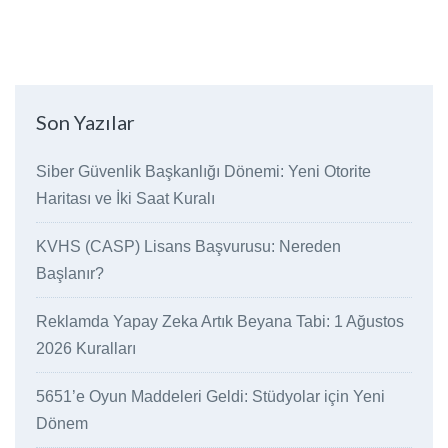
Son Yazılar
Siber Güvenlik Başkanlığı Dönemi: Yeni Otorite
Haritası ve İki Saat Kuralı
KVHS (CASP) Lisans Başvurusu: Nereden
Başlanır?
Reklamda Yapay Zeka Artık Beyana Tabi: 1 Ağustos
2026 Kuralları
5651’e Oyun Maddeleri Geldi: Stüdyolar için Yeni
Dönem