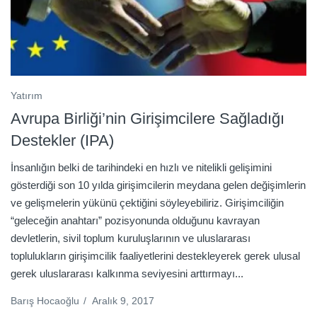
Yatırım
Avrupa Birliği’nin Girişimcilere Sağladığı
Destekler (IPA)
İnsanlığın belki de tarihindeki en hızlı ve nitelikli gelişimini
gösterdiği son 10 yılda girişimcilerin meydana gelen değişimlerin
ve gelişmelerin yükünü çektiğini söyleyebiliriz. Girişimciliğin
“geleceğin anahtarı” pozisyonunda olduğunu kavrayan
devletlerin, sivil toplum kuruluşlarının ve uluslararası
toplulukların girişimcilik faaliyetlerini destekleyerek gerek ulusal
gerek uluslararası kalkınma seviyesini arttırmayı...
Barış Hocaoğlu
/
Aralık 9, 2017