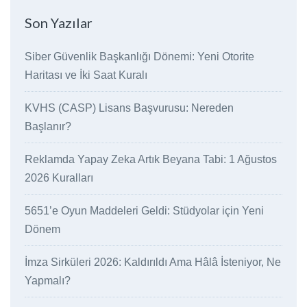
Son Yazılar
Siber Güvenlik Başkanlığı Dönemi: Yeni Otorite
Haritası ve İki Saat Kuralı
KVHS (CASP) Lisans Başvurusu: Nereden
Başlanır?
Reklamda Yapay Zeka Artık Beyana Tabi: 1 Ağustos
2026 Kuralları
5651’e Oyun Maddeleri Geldi: Stüdyolar için Yeni
Dönem
İmza Sirküleri 2026: Kaldırıldı Ama Hâlâ İsteniyor, Ne
Yapmalı?