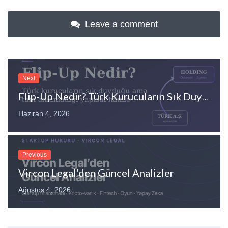
Leave a comment
Next
Flip-Up Nedir? Türk Kurucuların Sık Duyduğu Ama Tam Anlamadığı Hamle
Haziran 4, 2026
Previous
Vircon Legal’den Güncel Analizler
Ağustos 4, 2026