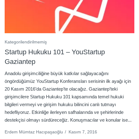
Kategorilendirilmemiş
Startup Hukuku 101 – YouStartup
Gaziantep
Anadolu girişimciliğine büyük katkılar sağlayacağını
öngördüğümüz YouStartup Konferansları serisinin ilk ayağı için
20 Kasım 2016’da Gaziantep’te olacağız. Gaziantep’teki
girişimcilere Startup Hukuku 101 kapsamında temel hukuki
bilgileri vermeyi ve girişim hukuku bilincini canlı tutmayı
hedefliyoruz. Etkinliğe ilerleyen safhalarında ve şehirlerinde
destekçisi olmayı sürdüreceğiz. Konuşmacılar ve konular ise...
Erdem Mümtaz Hacıpaşaoğlu
/
Kasım 7, 2016