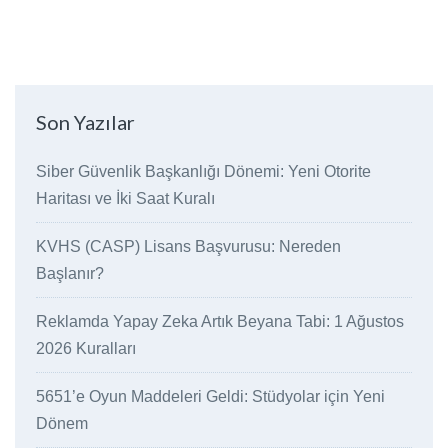
Son Yazılar
Siber Güvenlik Başkanlığı Dönemi: Yeni Otorite
Haritası ve İki Saat Kuralı
KVHS (CASP) Lisans Başvurusu: Nereden
Başlanır?
Reklamda Yapay Zeka Artık Beyana Tabi: 1 Ağustos
2026 Kuralları
5651’e Oyun Maddeleri Geldi: Stüdyolar için Yeni
Dönem