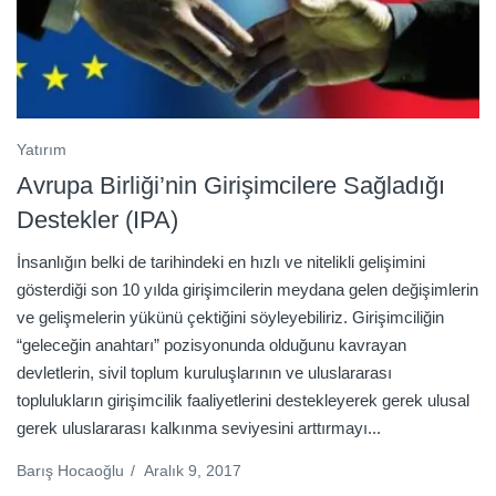
Yatırım
Avrupa Birliği’nin Girişimcilere Sağladığı
Destekler (IPA)
İnsanlığın belki de tarihindeki en hızlı ve nitelikli gelişimini
gösterdiği son 10 yılda girişimcilerin meydana gelen değişimlerin
ve gelişmelerin yükünü çektiğini söyleyebiliriz. Girişimciliğin
“geleceğin anahtarı” pozisyonunda olduğunu kavrayan
devletlerin, sivil toplum kuruluşlarının ve uluslararası
toplulukların girişimcilik faaliyetlerini destekleyerek gerek ulusal
gerek uluslararası kalkınma seviyesini arttırmayı...
Barış Hocaoğlu
/
Aralık 9, 2017