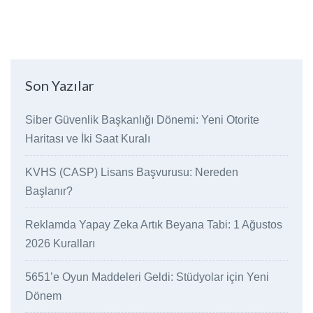
Son Yazılar
Siber Güvenlik Başkanlığı Dönemi: Yeni Otorite
Haritası ve İki Saat Kuralı
KVHS (CASP) Lisans Başvurusu: Nereden
Başlanır?
Reklamda Yapay Zeka Artık Beyana Tabi: 1 Ağustos
2026 Kuralları
5651’e Oyun Maddeleri Geldi: Stüdyolar için Yeni
Dönem