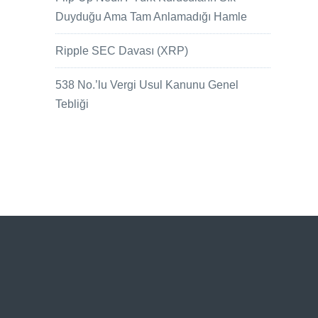
Duyduğu Ama Tam Anlamadığı Hamle
Ripple SEC Davası (XRP)
538 No.’lu Vergi Usul Kanunu Genel
Tebliği