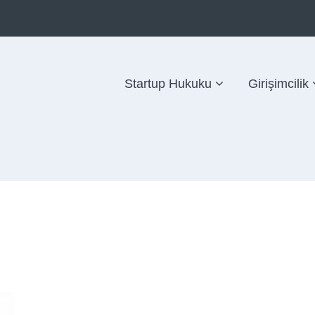
Startup Hukuku
Girişimcilik