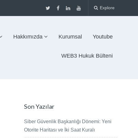
Explore
Hakkımızda
Kurumsal
Youtube
WEB3 Hukuk Bülteni
Son Yazılar
Siber Güvenlik Başkanlığı Dönemi: Yeni
Otorite Haritası ve İki Saat Kuralı