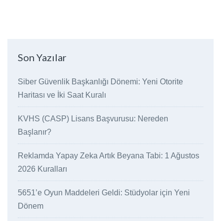
Son Yazılar
Siber Güvenlik Başkanlığı Dönemi: Yeni Otorite
Haritası ve İki Saat Kuralı
KVHS (CASP) Lisans Başvurusu: Nereden
Başlanır?
Reklamda Yapay Zeka Artık Beyana Tabi: 1 Ağustos
2026 Kuralları
5651’e Oyun Maddeleri Geldi: Stüdyolar için Yeni
Dönem