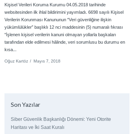
Kişisel Verileri Koruma Kurumu 04.05.2018 tarihinde
websitesinden ilk ihlal bildirimini yayımladı. 6698 sayılı Kişisel
Verilerin Korunması Kanununun “Veri güvenliğine ilişkin
yükümlülükler” başlıklı 12 nci maddesinin (5) numaralı fıkrası
“İşlenen kişisel verilerin kanuni olmayan yollarla başkaları
tarafından elde edilmesi hâlinde, veri sorumlusu bu durumu en
kısa...
Oğuz Kartöz
/
Mayıs 7, 2018
Son Yazılar
Siber Güvenlik Başkanlığı Dönemi: Yeni Otorite
Haritası ve İki Saat Kuralı