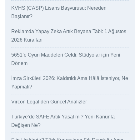
KVHS (CASP) Lisans Başvurusu: Nereden
Başlanır?
Reklamda Yapay Zeka Artık Beyana Tabi: 1 Ağustos
2026 Kuralları
5651’e Oyun Maddeleri Geldi: Stüdyolar için Yeni
Dönem
İmza Sirküleri 2026: Kaldırıldı Ama Hâlâ İsteniyor, Ne
Yapmalı?
Vircon Legal’den Güncel Analizler
Türkiye’de SAFE Artık Yasal mı? Yeni Kanunla
Değişen Ne?