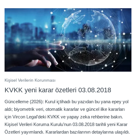
Kişisel Verilerin Korunması
KVKK yeni karar özetleri 03.08.2018
Güncelleme (2026): Kurul içtihadı bu yazıdan bu yana epey yol
aldı; biyometrik veri, otomatik kararlar ve güncel ilke kararları
için Vircon Legal’deki KVKK ve yapay zeka rehberine bakın.
Kişisel Verileri Koruma Kurulu’nun 03.08.2018 tarihli yeni Karar
Özetleri yayımlandı. Kararlardan bazılarının detaylarına ulaşıldı.