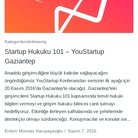
Kategorilendirilmemiş
Startup Hukuku 101 – YouStartup
Gaziantep
Anadolu girişimciliğine büyük katkılar sağlayacağını
öngördüğümüz YouStartup Konferansları serisinin ilk ayağı için
20 Kasım 2016’da Gaziantep’te olacağız. Gaziantep’teki
girişimcilere Startup Hukuku 101 kapsamında temel hukuki
bilgileri vermeyi ve girişim hukuku bilincini canlı tutmayı
hedefliyoruz. Etkinliğe ilerleyen safhalarında ve şehirlerinde
destekçisi olmayı sürdüreceğiz. Konuşmacılar ve konular ise...
Erdem Mümtaz Hacıpaşaoğlu
/
Kasım 7, 2016