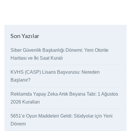
Son Yazılar
Siber Güvenlik Başkanlığı Dönemi: Yeni Otorite
Haritası ve İki Saat Kuralı
KVHS (CASP) Lisans Başvurusu: Nereden
Başlanır?
Reklamda Yapay Zeka Artık Beyana Tabi: 1 Ağustos
2026 Kuralları
5651’e Oyun Maddeleri Geldi: Stüdyolar için Yeni
Dönem