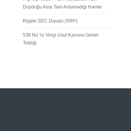
Duyduğu Ama Tam Anlamadığı Hamle
Ripple SEC Davası (XRP)
538 No.’lu Vergi Usul Kanunu Genel
Tebliği