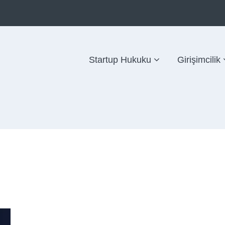
Startup Hukuku
Girişimcilik