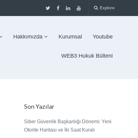
Explore
Hakkımızda
Kurumsal
Youtube
WEB3 Hukuk Bülteni
Son Yazılar
Siber Güvenlik Başkanlığı Dönemi: Yeni
Otorite Haritası ve İki Saat Kuralı