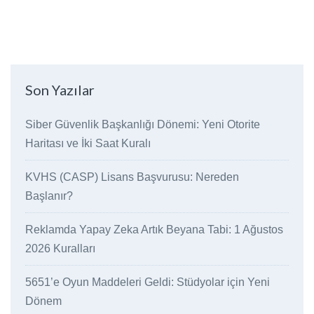
Son Yazılar
Siber Güvenlik Başkanlığı Dönemi: Yeni Otorite
Haritası ve İki Saat Kuralı
KVHS (CASP) Lisans Başvurusu: Nereden
Başlanır?
Reklamda Yapay Zeka Artık Beyana Tabi: 1 Ağustos
2026 Kuralları
5651’e Oyun Maddeleri Geldi: Stüdyolar için Yeni
Dönem