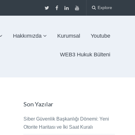
Explore
Hakkımızda
Kurumsal
Youtube
WEB3 Hukuk Bülteni
Son Yazılar
Siber Güvenlik Başkanlığı Dönemi: Yeni
Otorite Haritası ve İki Saat Kuralı