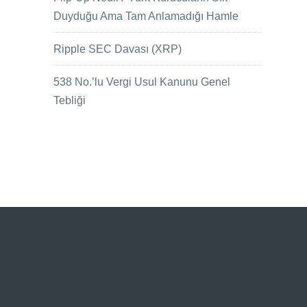
Duyduğu Ama Tam Anlamadığı Hamle
Ripple SEC Davası (XRP)
538 No.’lu Vergi Usul Kanunu Genel
Tebliği