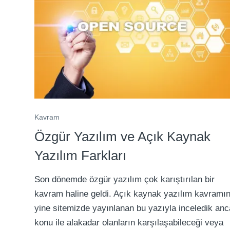
Kavram
Özgür Yazılım ve Açık Kaynak
Yazılım Farkları
Son dönemde özgür yazılım çok karıştırılan bir
kavram haline geldi. Açık kaynak yazılım kavramın
yine sitemizde yayınlanan bu yazıyla inceledik an
konu ile alakadar olanların karşılaşabileceği veya