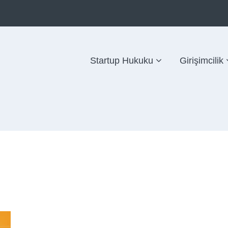
Startup Hukuku
Girişimcilik