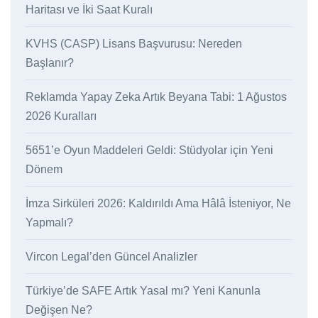
Haritası ve İki Saat Kuralı
KVHS (CASP) Lisans Başvurusu: Nereden
Başlanır?
Reklamda Yapay Zeka Artık Beyana Tabi: 1 Ağustos
2026 Kuralları
5651’e Oyun Maddeleri Geldi: Stüdyolar için Yeni
Dönem
İmza Sirküleri 2026: Kaldırıldı Ama Hâlâ İsteniyor, Ne
Yapmalı?
Vircon Legal’den Güncel Analizler
Türkiye’de SAFE Artık Yasal mı? Yeni Kanunla
Değişen Ne?