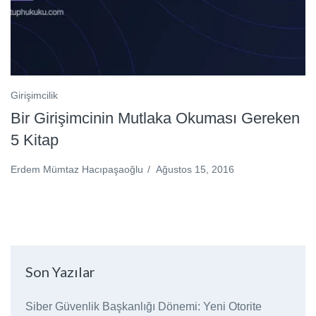
Girişimcilik
Bir Girişimcinin Mutlaka Okuması Gereken
5 Kitap
Erdem Mümtaz Hacıpaşaoğlu
/
Ağustos 15, 2016
Son Yazılar
Siber Güvenlik Başkanlığı Dönemi: Yeni Otorite