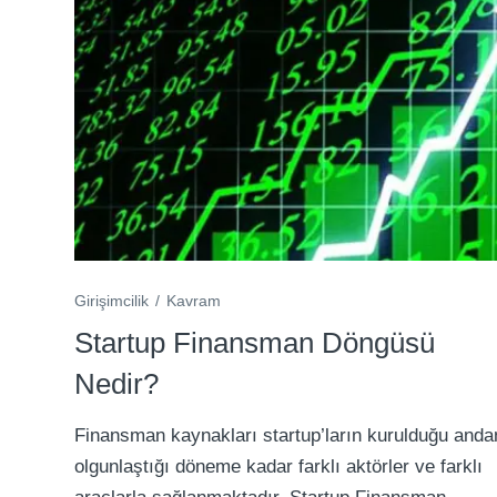
Girişimcilik
Kavram
Startup Finansman Döngüsü
Nedir?
Finansman kaynakları startup’ların kurulduğu anda
olgunlaştığı döneme kadar farklı aktörler ve farklı