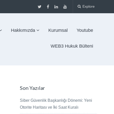
Explore
Hakkımızda
Kurumsal
Youtube
WEB3 Hukuk Bülteni
Son Yazılar
Siber Güvenlik Başkanlığı Dönemi: Yeni
Otorite Haritası ve İki Saat Kuralı