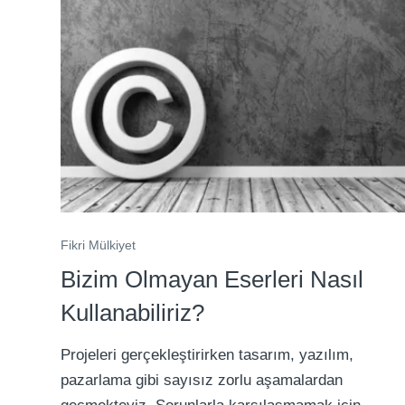
Fikri Mülkiyet
Bizim Olmayan Eserleri Nasıl
Kullanabiliriz?
Projeleri gerçekleştirirken tasarım, yazılım,
pazarlama gibi sayısız zorlu aşamalardan