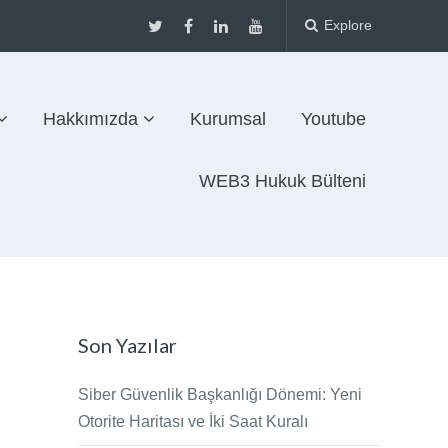
Explore
Hakkımızda
Kurumsal
Youtube
WEB3 Hukuk Bülteni
Son Yazılar
Siber Güvenlik Başkanlığı Dönemi: Yeni
Otorite Haritası ve İki Saat Kuralı