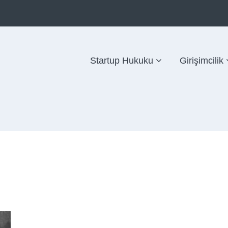
Startup Hukuku
Girişimcilik