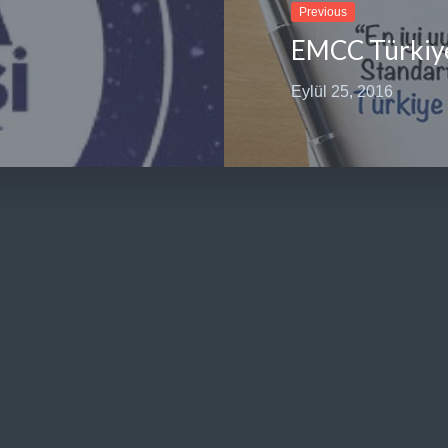
Previous
Eylül 25, 2016