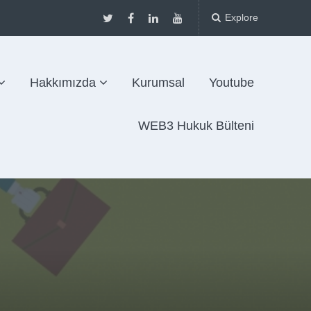
Explore
Hakkımızda
Kurumsal
Youtube
WEB3 Hukuk Bülteni