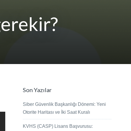
erekir?
Son Yazılar
Siber Güvenlik Başkanlığı Dönemi: Yeni
Otorite Haritası ve İki Saat Kuralı
KVHS (CASP) Lisans Başvurusu: