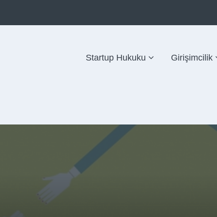
Startup Hukuku
Girişimcilik