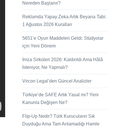
Nereden Başlanır?
Reklamda Yapay Zeka Artık Beyana Tabi:
1 Ağustos 2026 Kuralları
5651’e Oyun Maddeleri Geldi: Stüdyolar
için Yeni Dönem
İmza Sirküleri 2026: Kaldırıldı Ama Hâlâ
İsteniyor, Ne Yapmalı?
Vircon Legal’den Güncel Analizler
Türkiye’de SAFE Artık Yasal mı? Yeni
Kanunla Değişen Ne?
Flip-Up Nedir? Türk Kurucuların Sık
Duyduğu Ama Tam Anlamadığı Hamle