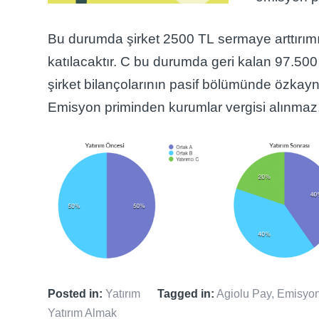
Bu durumda şirket 2500 TL sermaye arttırımı
katılacaktır. C bu durumda geri kalan 97.500
şirket bilançolarının pasif bölümünde özkay
Emisyon priminden kurumlar vergisi alınmaz.
Posted in:
Yatırım
Tagged in:
Agiolu Pay
,
Emisyon
Yatırım Almak