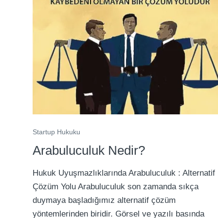
Startup Hukuku
Arabuluculuk Nedir?
Hukuk Uyuşmazlıklarında Arabuluculuk : Alternatif
Çözüm Yolu Arabuluculuk son zamanda sıkça
duymaya başladığımız alternatif çözüm
yöntemlerinden biridir. Görsel ve yazılı basında