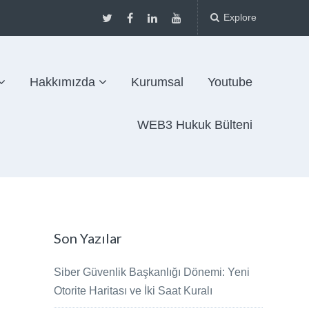
Explore
Hakkımızda
Kurumsal
Youtube
WEB3 Hukuk Bülteni
Son Yazılar
Siber Güvenlik Başkanlığı Dönemi: Yeni
Otorite Haritası ve İki Saat Kuralı