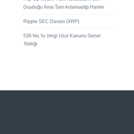
Duyduğu Ama Tam Anlamadığı Hamle
Ripple SEC Davası (XRP)
538 No.’lu Vergi Usul Kanunu Genel
Tebliği