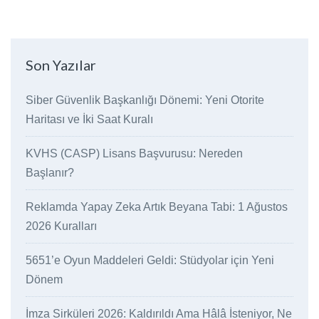
Son Yazılar
Siber Güvenlik Başkanlığı Dönemi: Yeni Otorite
Haritası ve İki Saat Kuralı
KVHS (CASP) Lisans Başvurusu: Nereden
Başlanır?
Reklamda Yapay Zeka Artık Beyana Tabi: 1 Ağustos
2026 Kuralları
5651’e Oyun Maddeleri Geldi: Stüdyolar için Yeni
Dönem
İmza Sirküleri 2026: Kaldırıldı Ama Hâlâ İsteniyor, Ne