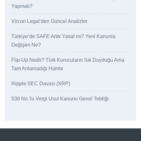
Yapmalı?
Vircon Legal’den Güncel Analizler
Türkiye’de SAFE Artık Yasal mı? Yeni Kanunla
Değişen Ne?
Flip-Up Nedir? Türk Kurucuların Sık Duyduğu Ama
Tam Anlamadığı Hamle
Ripple SEC Davası (XRP)
538 No.’lu Vergi Usul Kanunu Genel Tebliği