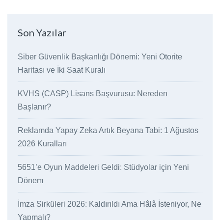
Son Yazılar
Siber Güvenlik Başkanlığı Dönemi: Yeni Otorite
Haritası ve İki Saat Kuralı
KVHS (CASP) Lisans Başvurusu: Nereden
Başlanır?
Reklamda Yapay Zeka Artık Beyana Tabi: 1 Ağustos
2026 Kuralları
5651’e Oyun Maddeleri Geldi: Stüdyolar için Yeni
Dönem
İmza Sirküleri 2026: Kaldırıldı Ama Hâlâ İsteniyor, Ne
Yapmalı?