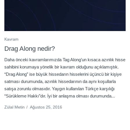
Kavram
Drag Along nedir?
Daha önceki kavramlarımızda Tag Along’un kısaca azınlık hisse
sahibini korumaya yönelik bir kavram olduğunu açıklamıştık.
“Drag Along” ise büyük hissedarın hisselerini üçüncü bir kişiye
satması durumunda, azınlık hissedarının da aynı koşullarla
satışa zorunlu olmasıdır. Yaygın kullanılan Türkçe karşılığı
“Sürükleme Hakkı”dır. İyi bir anlaşma olması durumunda...
Zülal Metin
/
Ağustos 25, 2016