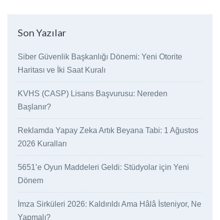
Son Yazılar
Siber Güvenlik Başkanlığı Dönemi: Yeni Otorite
Haritası ve İki Saat Kuralı
KVHS (CASP) Lisans Başvurusu: Nereden
Başlanır?
Reklamda Yapay Zeka Artık Beyana Tabi: 1 Ağustos
2026 Kuralları
5651’e Oyun Maddeleri Geldi: Stüdyolar için Yeni
Dönem
İmza Sirküleri 2026: Kaldırıldı Ama Hâlâ İsteniyor, Ne
Yapmalı?