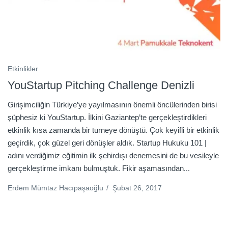
Etkinlikler
YouStartup Pitching Challenge Denizli
Girişimciliğin Türkiye’ye yayılmasının önemli öncülerinden birisi
şüphesiz ki YouStartup. İlkini Gaziantep’te gerçekleştirdikleri
etkinlik kısa zamanda bir turneye dönüştü. Çok keyifli bir etkinlik
geçirdik, çok güzel geri dönüşler aldık. Startup Hukuku 101 |
adını verdiğimiz eğitimin ilk şehirdışı denemesini de bu vesileyle
gerçekleştirme imkanı bulmuştuk. Fikir aşamasından...
Erdem Mümtaz Hacıpaşaoğlu
/
Şubat 26, 2017