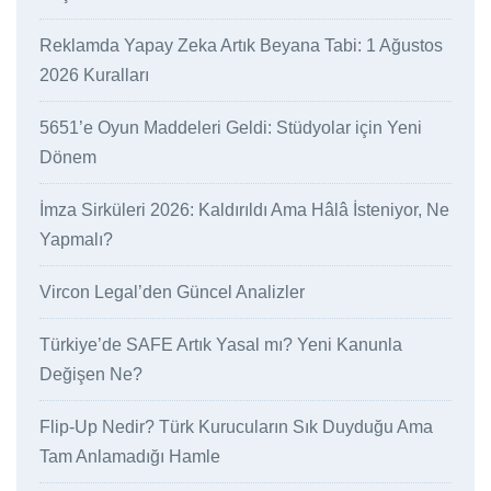
Reklamda Yapay Zeka Artık Beyana Tabi: 1 Ağustos
2026 Kuralları
5651’e Oyun Maddeleri Geldi: Stüdyolar için Yeni
Dönem
İmza Sirküleri 2026: Kaldırıldı Ama Hâlâ İsteniyor, Ne
Yapmalı?
Vircon Legal’den Güncel Analizler
Türkiye’de SAFE Artık Yasal mı? Yeni Kanunla
Değişen Ne?
Flip-Up Nedir? Türk Kurucuların Sık Duyduğu Ama
Tam Anlamadığı Hamle