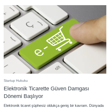
Startup Hukuku
Elektronik Ticarette Güven Damgası
Dönemi Başlıyor
Elektronik ticaret şüphesiz oldukça geniş bir kavram. Dünyada