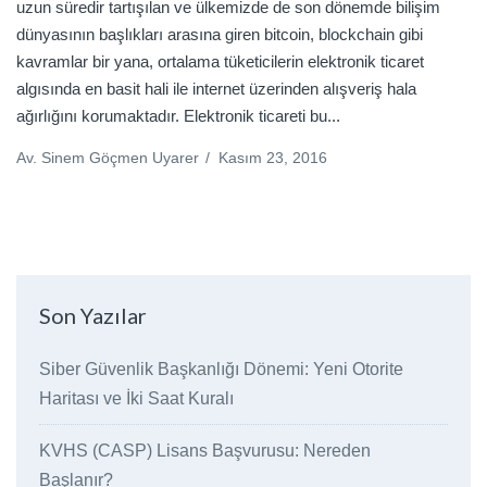
uzun süredir tartışılan ve ülkemizde de son dönemde bilişim
dünyasının başlıkları arasına giren bitcoin, blockchain gibi
kavramlar bir yana, ortalama tüketicilerin elektronik ticaret
algısında en basit hali ile internet üzerinden alışveriş hala
ağırlığını korumaktadır. Elektronik ticareti bu...
Av. Sinem Göçmen Uyarer
/
Kasım 23, 2016
Son Yazılar
Siber Güvenlik Başkanlığı Dönemi: Yeni Otorite
Haritası ve İki Saat Kuralı
KVHS (CASP) Lisans Başvurusu: Nereden
Başlanır?