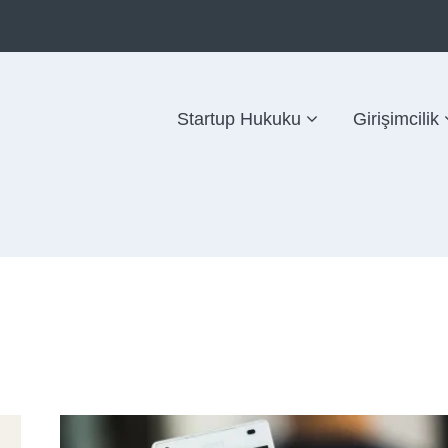
Startup Hukuku
Girişimcilik