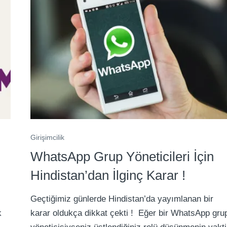
Girişimcilik
WhatsApp Grup Yöneticileri İçin
Hindistan’dan İlginç Karar !
Geçtiğimiz günlerde Hindistan’da yayımlanan bir
k
karar oldukça dikkat çekti ! Eğer bir WhatsApp gru