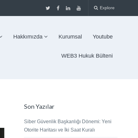
Explore
Hakkımızda
Kurumsal
Youtube
WEB3 Hukuk Bülteni
Son Yazılar
Siber Güvenlik Başkanlığı Dönemi: Yeni
Otorite Haritası ve İki Saat Kuralı