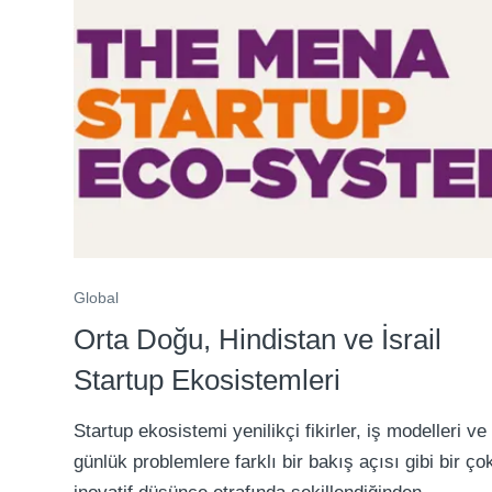
Global
Orta Doğu, Hindistan ve İsrail
Startup Ekosistemleri
Startup ekosistemi yenilikçi fikirler, iş modelleri ve
günlük problemlere farklı bir bakış açısı gibi bir ço