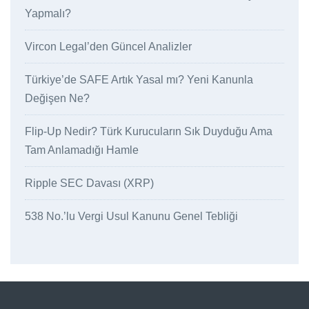
Yapmalı?
Vircon Legal’den Güncel Analizler
Türkiye’de SAFE Artık Yasal mı? Yeni Kanunla
Değişen Ne?
Flip-Up Nedir? Türk Kurucuların Sık Duyduğu Ama
Tam Anlamadığı Hamle
Ripple SEC Davası (XRP)
538 No.’lu Vergi Usul Kanunu Genel Tebliği