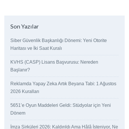
Son Yazılar
Siber Güvenlik Başkanlığı Dönemi: Yeni Otorite
Haritası ve İki Saat Kuralı
KVHS (CASP) Lisans Başvurusu: Nereden
Başlanır?
Reklamda Yapay Zeka Artık Beyana Tabi: 1 Ağustos
2026 Kuralları
5651’e Oyun Maddeleri Geldi: Stüdyolar için Yeni
Dönem
İmza Sirküleri 2026: Kaldırıldı Ama Hâlâ İsteniyor, Ne