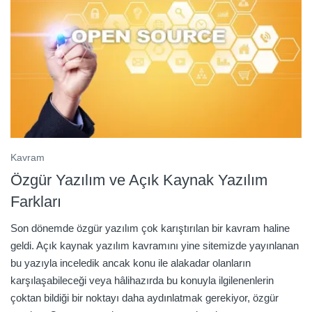
Kavram
Özgür Yazılım ve Açık Kaynak Yazılım
Farkları
Son dönemde özgür yazılım çok karıştırılan bir kavram haline
geldi. Açık kaynak yazılım kavramını yine sitemizde yayınlanan
bu yazıyla inceledik ancak konu ile alakadar olanların
karşılaşabileceği veya hâlihazırda bu konuyla ilgilenenlerin
çoktan bildiği bir noktayı daha aydınlatmak gerekiyor, özgür