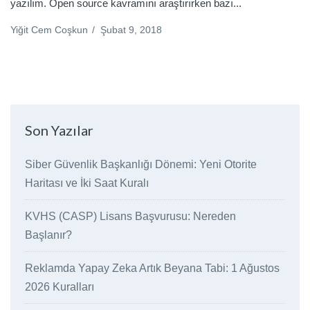
yazılım. Open source kavramını araştırırken bazı...
Yiğit Cem Coşkun
/
Şubat 9, 2018
Son Yazılar
Siber Güvenlik Başkanlığı Dönemi: Yeni Otorite
Haritası ve İki Saat Kuralı
KVHS (CASP) Lisans Başvurusu: Nereden
Başlanır?
Reklamda Yapay Zeka Artık Beyana Tabi: 1 Ağustos
2026 Kuralları