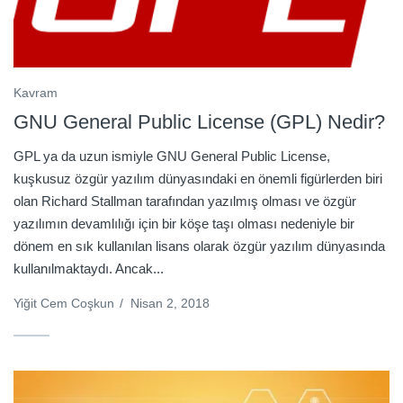
Kavram
GNU General Public License (GPL) Nedir?
GPL ya da uzun ismiyle GNU General Public License,
kuşkusuz özgür yazılım dünyasındaki en önemli figürlerden biri
olan Richard Stallman tarafından yazılmış olması ve özgür
yazılımın devamlılığı için bir köşe taşı olması nedeniyle bir
dönem en sık kullanılan lisans olarak özgür yazılım dünyasında
kullanılmaktaydı. Ancak...
Yiğit Cem Coşkun
/
Nisan 2, 2018