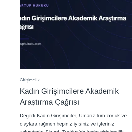
Girişimcilik
Kadın Girişimcilere Akademik
Araştırma Çağrısı
Değerli Kadın Girişimciler, Umarız tüm zorluk ve
olaylara rağmen hepiniz iyisiniz ve işleriniz