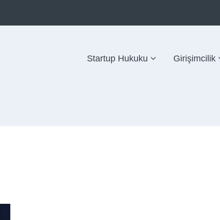
Startup Hukuku
Girişimcilik