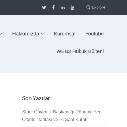
Explore
Hakkımızda
Kurumsal
Youtube
WEB3 Hukuk Bülteni
Son Yazılar
Siber Güvenlik Başkanlığı Dönemi: Yeni
Otorite Haritası ve İki Saat Kuralı