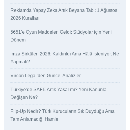
Reklamda Yapay Zeka Artık Beyana Tabi: 1 Ağustos
2026 Kuralları
5651’e Oyun Maddeleri Geldi: Stüdyolar için Yeni
Dönem
İmza Sirküleri 2026: Kaldırıldı Ama Hâlâ İsteniyor, Ne
Yapmalı?
Vircon Legal’den Güncel Analizler
Türkiye’de SAFE Artık Yasal mı? Yeni Kanunla
Değişen Ne?
Flip-Up Nedir? Türk Kurucuların Sık Duyduğu Ama
Tam Anlamadığı Hamle