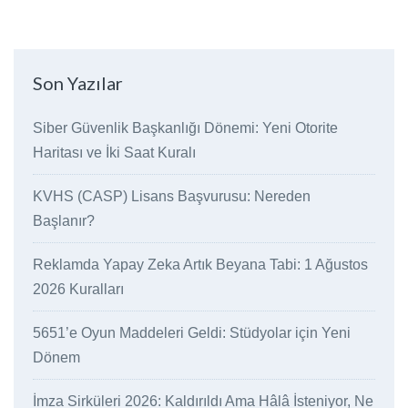
Son Yazılar
Siber Güvenlik Başkanlığı Dönemi: Yeni Otorite
Haritası ve İki Saat Kuralı
KVHS (CASP) Lisans Başvurusu: Nereden
Başlanır?
Reklamda Yapay Zeka Artık Beyana Tabi: 1 Ağustos
2026 Kuralları
5651’e Oyun Maddeleri Geldi: Stüdyolar için Yeni
Dönem
İmza Sirküleri 2026: Kaldırıldı Ama Hâlâ İsteniyor, Ne