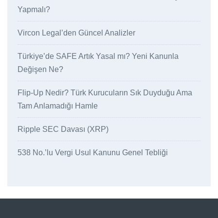
Yapmalı?
Vircon Legal’den Güncel Analizler
Türkiye’de SAFE Artık Yasal mı? Yeni Kanunla
Değişen Ne?
Flip-Up Nedir? Türk Kurucuların Sık Duyduğu Ama
Tam Anlamadığı Hamle
Ripple SEC Davası (XRP)
538 No.’lu Vergi Usul Kanunu Genel Tebliği