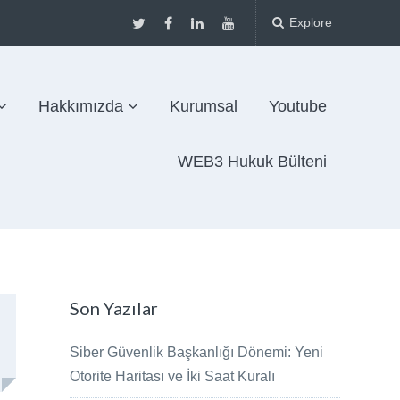
Explore
Hakkımızda
Kurumsal
Youtube
WEB3 Hukuk Bülteni
Son Yazılar
Siber Güvenlik Başkanlığı Dönemi: Yeni
Otorite Haritası ve İki Saat Kuralı