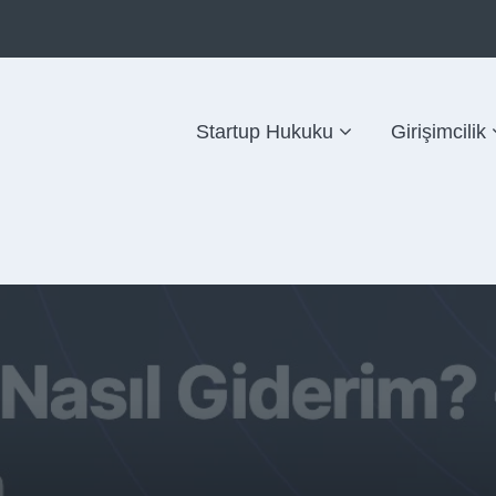
Startup Hukuku
Girişimcilik