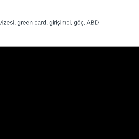
i vizesi, green card, girişimci, göç, ABD