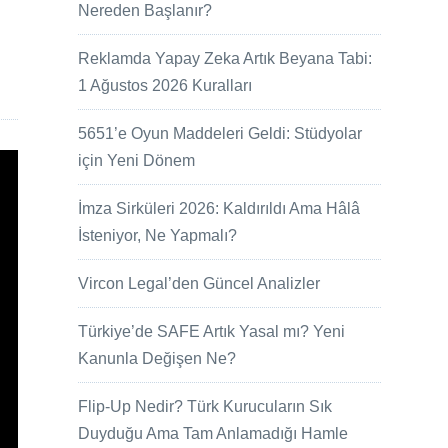
Nereden Başlanır?
Reklamda Yapay Zeka Artık Beyana Tabi:
1 Ağustos 2026 Kuralları
5651’e Oyun Maddeleri Geldi: Stüdyolar
için Yeni Dönem
İmza Sirküleri 2026: Kaldırıldı Ama Hâlâ
İsteniyor, Ne Yapmalı?
Vircon Legal’den Güncel Analizler
Türkiye’de SAFE Artık Yasal mı? Yeni
Kanunla Değişen Ne?
Flip-Up Nedir? Türk Kurucuların Sık
Duyduğu Ama Tam Anlamadığı Hamle