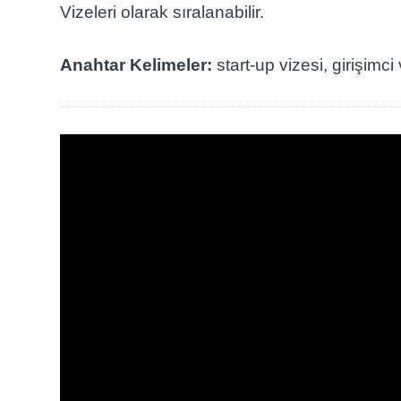
Vizeleri olarak sıralanabilir.
Anahtar Kelimeler:
start-up vizesi, girişimc