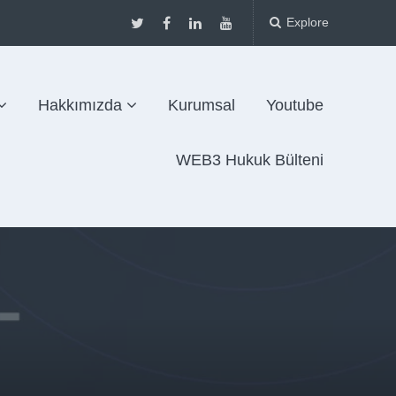
Explore
Hakkımızda
Kurumsal
Youtube
WEB3 Hukuk Bülteni