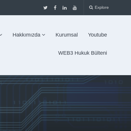
Explore
Hakkımızda
Kurumsal
Youtube
WEB3 Hukuk Bülteni