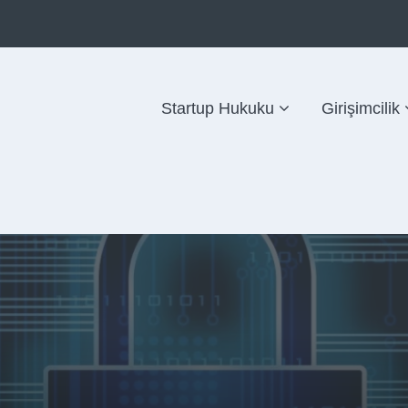
Startup Hukuku
Girişimcilik