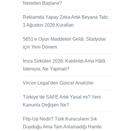
Nereden Başlanır?
Reklamda Yapay Zeka Artık Beyana Tabi:
1 Ağustos 2026 Kuralları
5651’e Oyun Maddeleri Geldi: Stüdyolar
için Yeni Dönem
İmza Sirküleri 2026: Kaldırıldı Ama Hâlâ
İsteniyor, Ne Yapmalı?
Vircon Legal’den Güncel Analizler
Türkiye’de SAFE Artık Yasal mı? Yeni
Kanunla Değişen Ne?
Flip-Up Nedir? Türk Kurucuların Sık
Duyduğu Ama Tam Anlamadığı Hamle