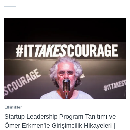
Etkinlikler
Startup Leadership Program Tanıtımı ve
Ömer Erkmen’le Girişimcilik Hikayeleri |