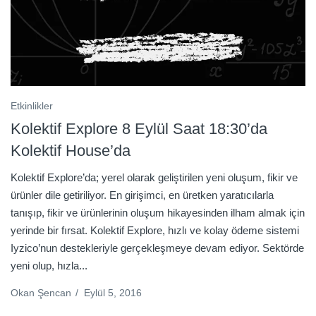
Etkinlikler
Kolektif Explore 8 Eylül Saat 18:30’da
Kolektif House’da
Kolektif Explore’da; yerel olarak geliştirilen yeni oluşum, fikir ve
ürünler dile getiriliyor. En girişimci, en üretken yaratıcılarla
tanışıp, fikir ve ürünlerinin oluşum hikayesinden ilham almak için
yerinde bir fırsat. Kolektif Explore, hızlı ve kolay ödeme sistemi
Iyzico’nun destekleriyle gerçekleşmeye devam ediyor. Sektörde
yeni olup, hızla...
Okan Şencan
/
Eylül 5, 2016