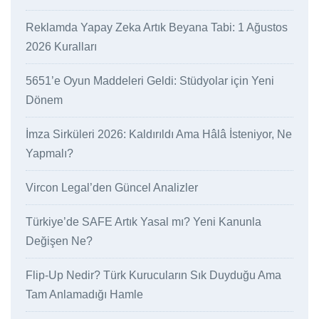
Reklamda Yapay Zeka Artık Beyana Tabi: 1 Ağustos
2026 Kuralları
5651’e Oyun Maddeleri Geldi: Stüdyolar için Yeni
Dönem
İmza Sirküleri 2026: Kaldırıldı Ama Hâlâ İsteniyor, Ne
Yapmalı?
Vircon Legal’den Güncel Analizler
Türkiye’de SAFE Artık Yasal mı? Yeni Kanunla
Değişen Ne?
Flip-Up Nedir? Türk Kurucuların Sık Duyduğu Ama
Tam Anlamadığı Hamle