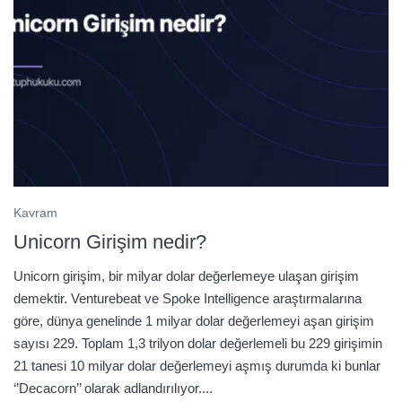
Kavram
Unicorn Girişim nedir?
Unicorn girişim, bir milyar dolar değerlemeye ulaşan girişim
demektir. Venturebeat ve Spoke Intelligence araştırmalarına
göre, dünya genelinde 1 milyar dolar değerlemeyi aşan girişim
sayısı 229. Toplam 1,3 trilyon dolar değerlemeli bu 229 girişimin
21 tanesi 10 milyar dolar değerlemeyi aşmış durumda ki bunlar
‘’Decacorn’’ olarak adlandırılıyor....