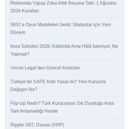
Reklamda Yapay Zeka Artık Beyana Tabi: 1 Ağustos
2026 Kuralları
5651’e Oyun Maddeleri Geldi: Stüdyolar için Yeni
Dönem
İmza Sirküleri 2026: Kaldırıldı Ama Hâlâ İsteniyor, Ne
Yapmalı?
Vircon Legal’den Güncel Analizler
Türkiye’de SAFE Artık Yasal mı? Yeni Kanunla
Değişen Ne?
Flip-Up Nedir? Türk Kurucuların Sık Duyduğu Ama
Tam Anlamadığı Hamle
Ripple SEC Davası (XRP)