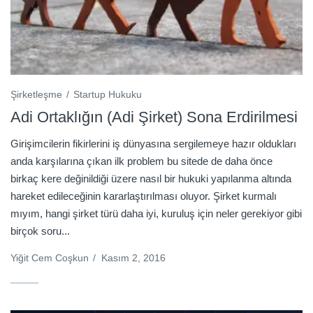
Şirketleşme
Startup Hukuku
Adi Ortaklığın (Adi Şirket) Sona Erdirilmesi
Girişimcilerin fikirlerini iş dünyasına sergilemeye hazır oldukları
anda karşılarına çıkan ilk problem bu sitede de daha önce
birkaç kere değinildiği üzere nasıl bir hukuki yapılanma altında
hareket edileceğinin kararlaştırılması oluyor. Şirket kurmalı
mıyım, hangi şirket türü daha iyi, kuruluş için neler gerekiyor gibi
birçok soru...
Yiğit Cem Coşkun
/
Kasım 2, 2016