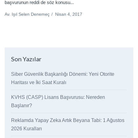
başvurunun reddi de söz konusu...
Av. Işıl Selen Denemeç
/
Nisan 4, 2017
Son Yazılar
Siber Güvenlik Başkanlığı Dönemi: Yeni Otorite
Haritası ve İki Saat Kuralı
KVHS (CASP) Lisans Başvurusu: Nereden
Başlanır?
Reklamda Yapay Zeka Artık Beyana Tabi: 1 Ağustos
2026 Kuralları