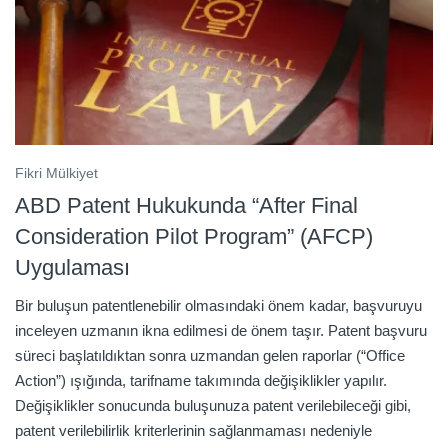
Fikri Mülkiyet
ABD Patent Hukukunda “After Final
Consideration Pilot Program” (AFCP)
Uygulaması
Bir buluşun patentlenebilir olmasındaki önem kadar, başvuruyu
inceleyen uzmanın ikna edilmesi de önem taşır. Patent başvuru
süreci başlatıldıktan sonra uzmandan gelen raporlar (“Office
Action”) ışığında, tarifname takımında değişiklikler yapılır.
Değişiklikler sonucunda buluşunuza patent verilebileceği gibi,
patent verilebilirlik kriterlerinin sağlanmaması nedeniyle