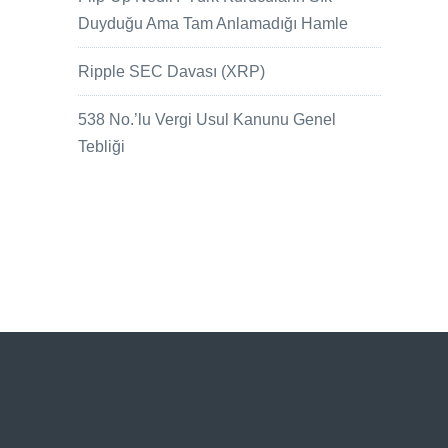
Duyduğu Ama Tam Anlamadığı Hamle
Ripple SEC Davası (XRP)
538 No.’lu Vergi Usul Kanunu Genel
Tebliği