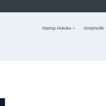
Startup Hukuku
Girişimcilik