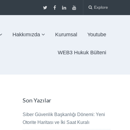
Explore
Hakkımızda
Kurumsal
Youtube
WEB3 Hukuk Bülteni
Son Yazılar
Siber Güvenlik Başkanlığı Dönemi: Yeni
Otorite Haritası ve İki Saat Kuralı