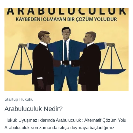
Startup Hukuku
Arabuluculuk Nedir?
Hukuk Uyuşmazlıklarında Arabuluculuk : Alternatif Çözüm Yolu
Arabuluculuk son zamanda sıkça duymaya başladığımız