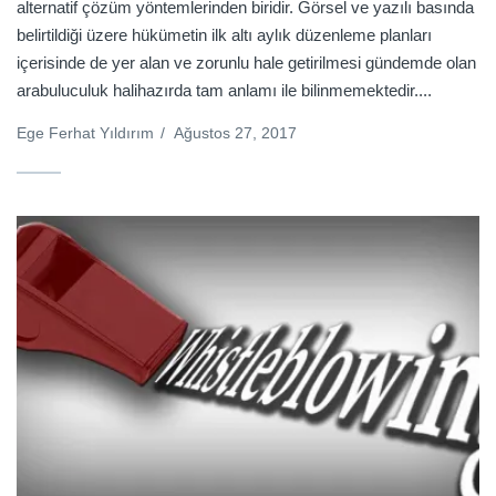
alternatif çözüm yöntemlerinden biridir. Görsel ve yazılı basında
belirtildiği üzere hükümetin ilk altı aylık düzenleme planları
içerisinde de yer alan ve zorunlu hale getirilmesi gündemde olan
arabuluculuk halihazırda tam anlamı ile bilinmemektedir....
Ege Ferhat Yıldırım
/
Ağustos 27, 2017