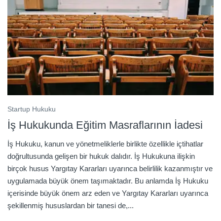
Startup Hukuku
İş Hukukunda Eğitim Masraflarının İadesi
İş Hukuku, kanun ve yönetmeliklerle birlikte özellikle içtihatlar
doğrultusunda gelişen bir hukuk dalıdır. İş Hukukuna ilişkin
birçok husus Yargıtay Kararları uyarınca belirlilik kazanmıştır ve
uygulamada büyük önem taşımaktadır. Bu anlamda İş Hukuku
içerisinde büyük önem arz eden ve Yargıtay Kararları uyarınca
şekillenmiş hususlardan bir tanesi de,...