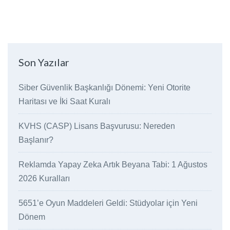
Son Yazılar
Siber Güvenlik Başkanlığı Dönemi: Yeni Otorite
Haritası ve İki Saat Kuralı
KVHS (CASP) Lisans Başvurusu: Nereden
Başlanır?
Reklamda Yapay Zeka Artık Beyana Tabi: 1 Ağustos
2026 Kuralları
5651’e Oyun Maddeleri Geldi: Stüdyolar için Yeni
Dönem