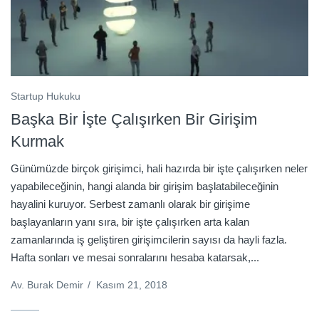
Startup Hukuku
Başka Bir İşte Çalışırken Bir Girişim
Kurmak
Günümüzde birçok girişimci, hali hazırda bir işte çalışırken neler
yapabileceğinin, hangi alanda bir girişim başlatabileceğinin
hayalini kuruyor. Serbest zamanlı olarak bir girişime
başlayanların yanı sıra, bir işte çalışırken arta kalan
zamanlarında iş geliştiren girişimcilerin sayısı da hayli fazla.
Hafta sonları ve mesai sonralarını hesaba katarsak,...
Av. Burak Demir
/
Kasım 21, 2018