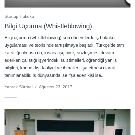
Startup Hukuku
Bilgi Uçurma (Whistleblowing)
Bilgi uçurma (whistleblowing) son dönemlerde iş hukuku
uygulaması ve teorisinde tartışılmaya başladı. Türkçe’de tam
karşılığı olmasa da, kısaca işçinin iş sözleşmesi devam
ederken çalıştığı işyerindeki suistimalleri, öğrendiği yanlış
bilgileri, kanun dışı faaliyet ve ihmalleri ifşa etmesi olarak
tanımlanabilir. İş dünyasında ise ifşa eden kişi ise...
Yaprak Sürmeli
/
Ağustos 23, 2017