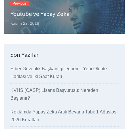
Previous
Youtube ve Yapay Zeka
Kasım 22, 2018
Son Yazılar
Siber Güvenlik Başkanlığı Dönemi: Yeni Otorite
Haritası ve İki Saat Kuralı
KVHS (CASP) Lisans Başvurusu: Nereden
Başlanır?
Reklamda Yapay Zeka Artık Beyana Tabi: 1 Ağustos
2026 Kuralları