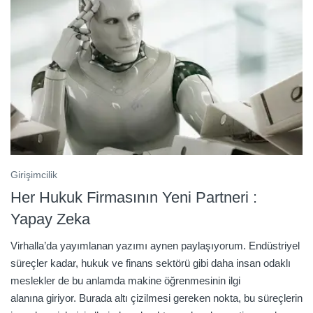
Girişimcilik
Her Hukuk Firmasının Yeni Partneri :
Yapay Zeka
Virhalla’da yayımlanan yazımı aynen paylaşıyorum. Endüstriyel
süreçler kadar, hukuk ve finans sektörü gibi daha insan odaklı
meslekler de bu anlamda makine öğrenmesinin ilgi
alanına giriyor. Burada altı çizilmesi gereken nokta, bu süreçlerin