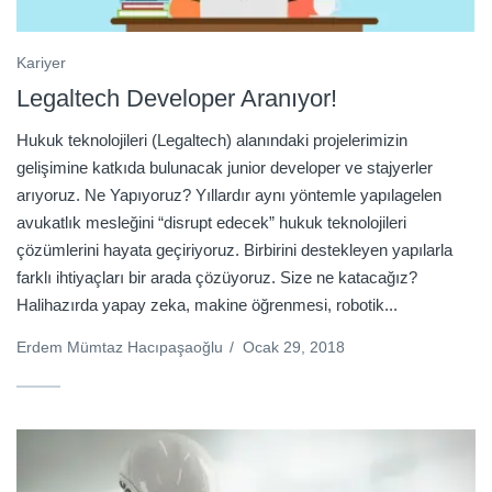
Kariyer
Legaltech Developer Aranıyor!
Hukuk teknolojileri (Legaltech) alanındaki projelerimizin
gelişimine katkıda bulunacak junior developer ve stajyerler
arıyoruz. Ne Yapıyoruz? Yıllardır aynı yöntemle yapılagelen
avukatlık mesleğini “disrupt edecek” hukuk teknolojileri
çözümlerini hayata geçiriyoruz. Birbirini destekleyen yapılarla
farklı ihtiyaçları bir arada çözüyoruz. Size ne katacağız?
Halihazırda yapay zeka, makine öğrenmesi, robotik...
Erdem Mümtaz Hacıpaşaoğlu
/
Ocak 29, 2018