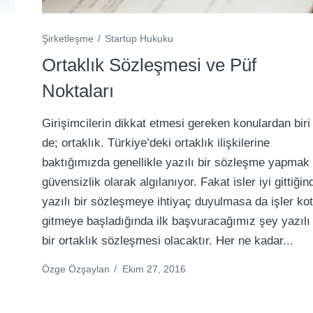
Şirketleşme
Startup Hukuku
Ortaklık Sözleşmesi ve Püf
Noktaları
Girişimcilerin dikkat etmesi gereken konulardan biri
de; ortaklık. Türkiye’deki ortaklık ilişkilerine
baktığımızda genellikle yazılı bir sözleşme yapmak
güvensizlik olarak algılanıyor. Fakat isler iyi gittiğin
yazılı bir sözleşmeye ihtiyaç duyulmasa da işler ko
gitmeye başladığında ilk başvuracağımız şey yazılı
bir ortaklık sözleşmesi olacaktır. Her ne kadar...
Özge Özşaylan
/
Ekim 27, 2016