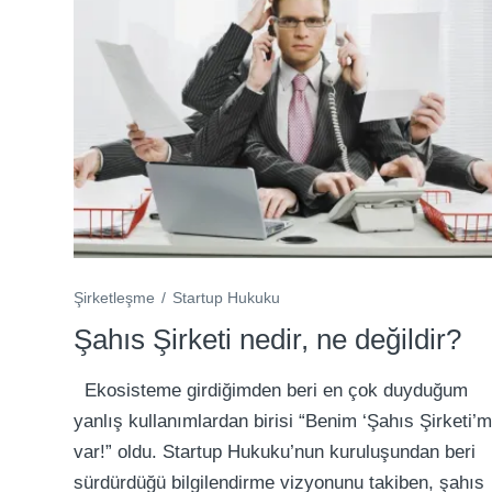
Şirketleşme
Startup Hukuku
Şahıs Şirketi nedir, ne değildir?
Ekosisteme girdiğimden beri en çok duyduğum
yanlış kullanımlardan birisi “Benim ‘Şahıs Şirketi’
var!” oldu. Startup Hukuku’nun kuruluşundan beri
sürdürdüğü bilgilendirme vizyonunu takiben, şahıs