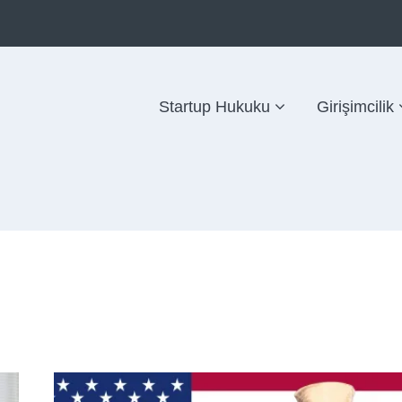
Startup Hukuku
Girişimcilik