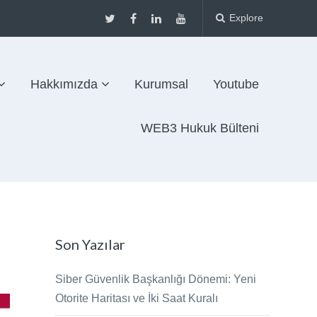
Explore
Hakkımızda
Kurumsal
Youtube
WEB3 Hukuk Bülteni
Son Yazılar
Siber Güvenlik Başkanlığı Dönemi: Yeni
Otorite Haritası ve İki Saat Kuralı