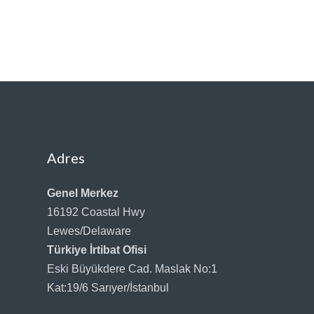
Adres
Genel Merkez
16192 Coastal Hwy
Lewes/Delaware
Türkiye İrtibat Ofisi
Eski Büyükdere Cad. Maslak No:1
Kat:19/6 Sarıyer/İstanbul