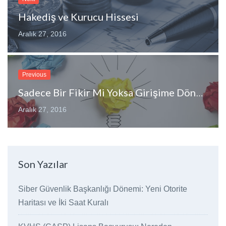
Hakediş ve Kurucu Hissesi
Aralık 27, 2016
Previous
Sadece Bir Fikir Mi Yoksa Girişime Dönüşebilir Mi?
Aralık 27, 2016
Son Yazılar
Siber Güvenlik Başkanlığı Dönemi: Yeni Otorite
Haritası ve İki Saat Kuralı