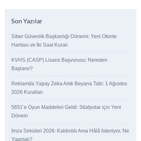
Son Yazılar
Siber Güvenlik Başkanlığı Dönemi: Yeni Otorite
Haritası ve İki Saat Kuralı
KVHS (CASP) Lisans Başvurusu: Nereden
Başlanır?
Reklamda Yapay Zeka Artık Beyana Tabi: 1 Ağustos
2026 Kuralları
5651’e Oyun Maddeleri Geldi: Stüdyolar için Yeni
Dönem
İmza Sirküleri 2026: Kaldırıldı Ama Hâlâ İsteniyor, Ne
Yapmalı?