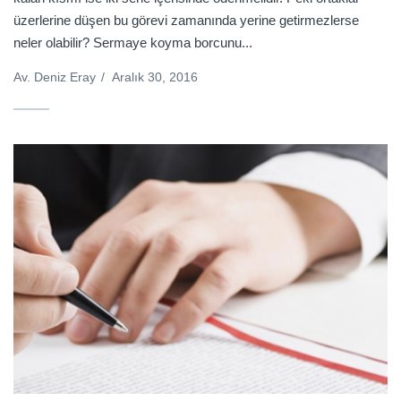
üzerlerine düşen bu görevi zamanında yerine getirmezlerse
neler olabilir? Sermaye koyma borcunu...
Av. Deniz Eray
/
Aralık 30, 2016