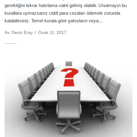
gerektiğini tekrar hatırlama vakti gelmiş olabilir. Unutmayın bu
kurallara uymazsanız ciddi para cezaları ödemek zorunda
kalabilirsiniz. Temel kurala göre şahısların veya...
Av. Deniz Eray
/
Ocak 11, 2017