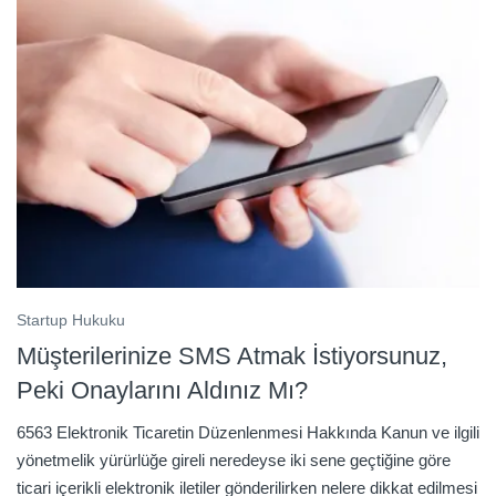
Startup Hukuku
Müşterilerinize SMS Atmak İstiyorsunuz,
Peki Onaylarını Aldınız Mı?
6563 Elektronik Ticaretin Düzenlenmesi Hakkında Kanun ve ilgili
yönetmelik yürürlüğe gireli neredeyse iki sene geçtiğine göre
ticari içerikli elektronik iletiler gönderilirken nelere dikkat edilmesi