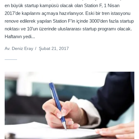
en büyük startup kampüsü olacak olan Station F, 1 Nisan
2017’de kapılarını açmaya hazırlanıyor. Eski bir tren istasyonu
renove edilerek yapılan Station F’in içinde 3000’den fazla startup
noktası ve 10’un üzerinde uluslararası startup programı olacak.
Haftanın yedi...
Av. Deniz Eray
/
Şubat 21, 2017