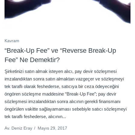
Kavram
“Break-Up Fee” ve “Reverse Break-Up
Fee” Ne Demektir?
Şirketinizi satın almak isteyen alıcı, pay devir sözleşmesi
imzalandıktan sonra satın almaktan vazgeçer ve sözleşmeyi
tek taraflı olarak feshederse, satıcıya bir ceza ödeyeceğini
öngören sözleşme maddesine “Break-Up Fee”; pay devir
sözleşmesi imzalandıktan sonra alıcının gerekli finansmanı
öngörülen vakitte sağlayamaması sebebiyle satıcı sözleşmeyi
tek taraflı feshederse, alıcının...
Av. Deniz Eray
/
Mayıs 29, 2017