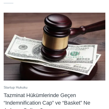
Startup Hukuku
Tazminat Hükümlerinde Geçen
“Indemnification Cap” ve “Basket” Ne