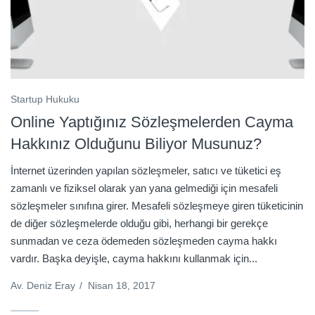
Startup Hukuku
Online Yaptığınız Sözleşmelerden Cayma
Hakkınız Olduğunu Biliyor Musunuz?
İnternet üzerinden yapılan sözleşmeler, satıcı ve tüketici eş
zamanlı ve fiziksel olarak yan yana gelmediği için mesafeli
sözleşmeler sınıfına girer. Mesafeli sözleşmeye giren tüketicinin
de diğer sözleşmelerde olduğu gibi, herhangi bir gerekçe
sunmadan ve ceza ödemeden sözleşmeden cayma hakkı
vardır. Başka deyişle, cayma hakkını kullanmak için...
Av. Deniz Eray
/
Nisan 18, 2017