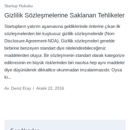
Startup Hukuku
Gizlilik Sözleşmelerine Saklanan Tehlikeler
Startupların yatırım aşamasına geldiklerinde önlerine çıkan ilk
sözleşmelerden biri kuşkusuz gizlilik sözleşmeleridir (Non-
Disclosure Agreement-NDA). Gizlilik sözleşmeleri genelde
birbirine benzeyen standart diye nitelendirebileceğimiz
maddelerden oluşur. Bir sözleşmenin standart olarak kategorize
edilmesinin en büyük risklerinden biri nasılsa hep aynı maddeler
diye düşünülerek dikkatlice okunmadan imzalanmasıdır. Oysa
ki...
Av. Deniz Eray
/
Aralık 22, 2016