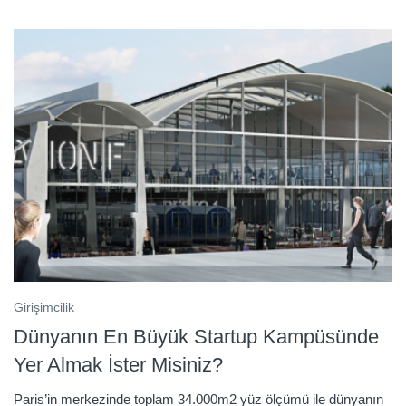
Girişimcilik
Dünyanın En Büyük Startup Kampüsünde
Yer Almak İster Misiniz?
Paris’in merkezinde toplam 34.000m2 yüz ölçümü ile dünyanın