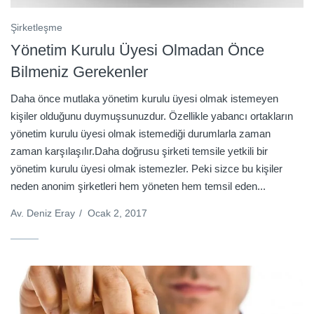
Şirketleşme
Yönetim Kurulu Üyesi Olmadan Önce
Bilmeniz Gerekenler
Daha önce mutlaka yönetim kurulu üyesi olmak istemeyen
kişiler olduğunu duymuşsunuzdur. Özellikle yabancı ortakların
yönetim kurulu üyesi olmak istemediği durumlarla zaman
zaman karşılaşılır.Daha doğrusu şirketi temsile yetkili bir
yönetim kurulu üyesi olmak istemezler. Peki sizce bu kişiler
neden anonim şirketleri hem yöneten hem temsil eden...
Av. Deniz Eray
/
Ocak 2, 2017