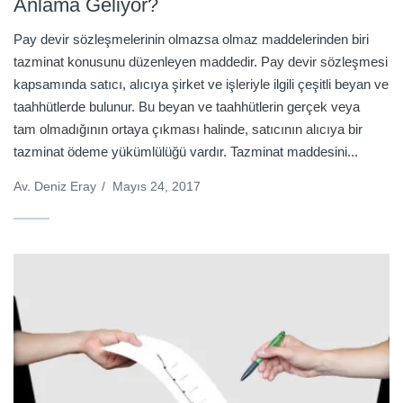
Anlama Geliyor?
Pay devir sözleşmelerinin olmazsa olmaz maddelerinden biri
tazminat konusunu düzenleyen maddedir. Pay devir sözleşmesi
kapsamında satıcı, alıcıya şirket ve işleriyle ilgili çeşitli beyan ve
taahhütlerde bulunur. Bu beyan ve taahhütlerin gerçek veya
tam olmadığının ortaya çıkması halinde, satıcının alıcıya bir
tazminat ödeme yükümlülüğü vardır. Tazminat maddesini...
Av. Deniz Eray
/
Mayıs 24, 2017