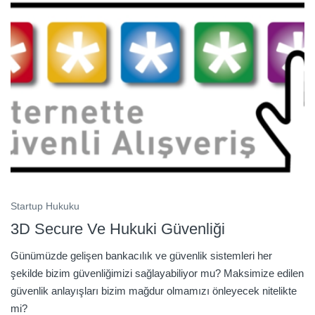
Startup Hukuku
3D Secure Ve Hukuki Güvenliği
Günümüzde gelişen bankacılık ve güvenlik sistemleri her
şekilde bizim güvenliğimizi sağlayabiliyor mu? Maksimize edilen
güvenlik anlayışları bizim mağdur olmamızı önleyecek nitelikte
mi?