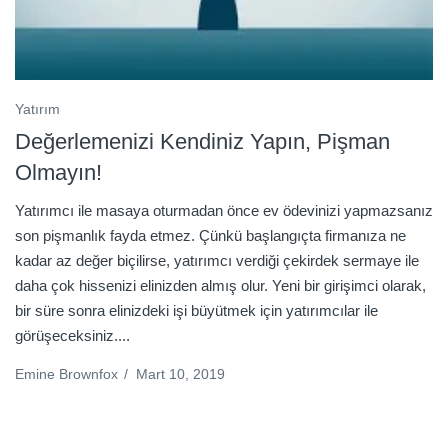
Yatırım
Değerlemenizi Kendiniz Yapın, Pişman
Olmayın!
Yatırımcı ile masaya oturmadan önce ev ödevinizi yapmazsanız
son pişmanlık fayda etmez. Çünkü başlangıçta firmanıza ne
kadar az değer biçilirse, yatırımcı verdiği çekirdek sermaye ile
daha çok hissenizi elinizden almış olur. Yeni bir girişimci olarak,
bir süre sonra elinizdeki işi büyütmek için yatırımcılar ile
görüşeceksiniz....
Emine Brownfox
/
Mart 10, 2019