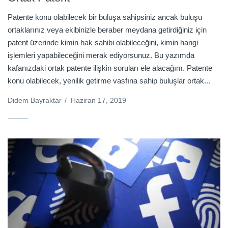
Patente konu olabilecek bir buluşa sahipsiniz ancak buluşu
ortaklarınız veya ekibinizle beraber meydana getirdiğiniz için
patent üzerinde kimin hak sahibi olabileceğini, kimin hangi
işlemleri yapabileceğini merak ediyorsunuz. Bu yazımda
kafanızdaki ortak patente ilişkin soruları ele alacağım. Patente
konu olabilecek, yenilik getirme vasfına sahip buluşlar ortak...
Didem Bayraktar
/
Haziran 17, 2019