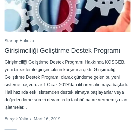
Startup Hukuku
Girişimciliği Geliştirme Destek Programı
Girişimciliği Geliştirme Destek Programı Hakkında KOSGEB,
yeni bir sistemle girişimcilerin karşısına çıktı. Girişimciliği
Geliştirme Destek Programı olarak gündeme gelen bu yeni
sisteme başvurular 1 Ocak 2019’dan itibaren alınmaya başladı.
Hali hazırda eski sistemden destek almaya başlayanlar veya
değerlendirme süreci devam edip taahhütname vermemiş olan
işletmeler...
Burçak Yalta
/
Mart 16, 2019