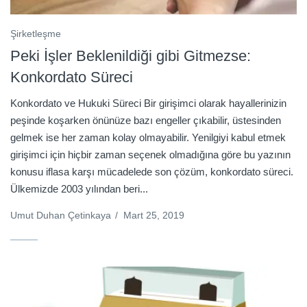
Şirketleşme
Peki İşler Beklenildiği gibi Gitmezse:
Konkordato Süreci
Konkordato ve Hukuki Süreci Bir girişimci olarak hayallerinizin
peşinde koşarken önünüze bazı engeller çıkabilir, üstesinden
gelmek ise her zaman kolay olmayabilir. Yenilgiyi kabul etmek
girişimci için hiçbir zaman seçenek olmadığına göre bu yazının
konusu iflasa karşı mücadelede son çözüm, konkordato süreci.
Ülkemizde 2003 yılından beri...
Umut Duhan Çetinkaya
/
Mart 25, 2019