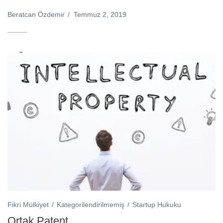
Beratcan Özdemir
/
Temmuz 2, 2019
Fikri Mülkiyet
Kategorilendirilmemiş
Startup Hukuku
Ortak Patent