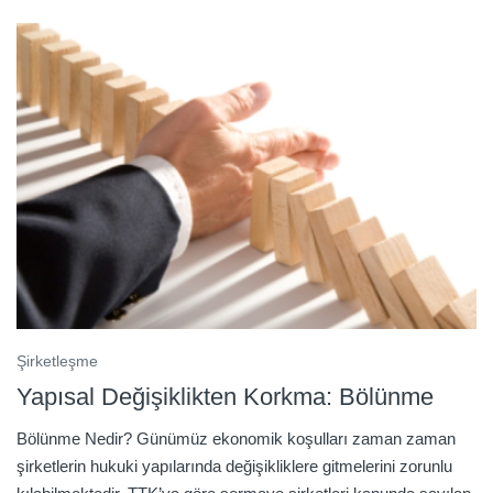
Şirketleşme
Yapısal Değişiklikten Korkma: Bölünme
Bölünme Nedir? Günümüz ekonomik koşulları zaman zaman
şirketlerin hukuki yapılarında değişikliklere gitmelerini zorunlu