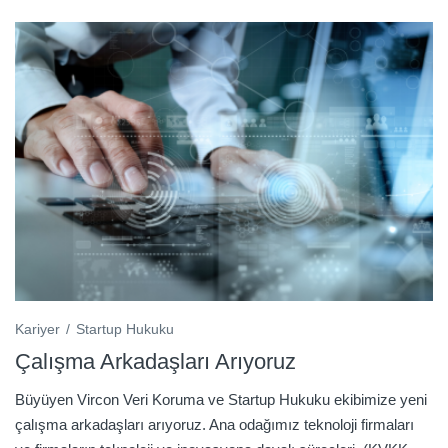
Kariyer
Startup Hukuku
Çalışma Arkadaşları Arıyoruz
Büyüyen Vircon Veri Koruma ve Startup Hukuku ekibimize yeni
çalışma arkadaşları arıyoruz. Ana odağımız teknoloji firmaları