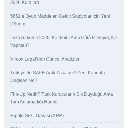
2026 Kuralları
5651’e Oyun Maddeleri Geldi: Stüdyolar için Yeni
Dönem
İmza Sirküleri 2026: Kaldırıldı Ama Hâlâ İsteniyor, Ne
Yapmalı?
Vircon Legal’den Güncel Analizler
Türkiye’de SAFE Artık Yasal mı? Yeni Kanunla
Değişen Ne?
Flip-Up Nedir? Türk Kurucuların Sık Duyduğu Ama
Tam Anlamadığı Hamle
Ripple SEC Davası (XRP)