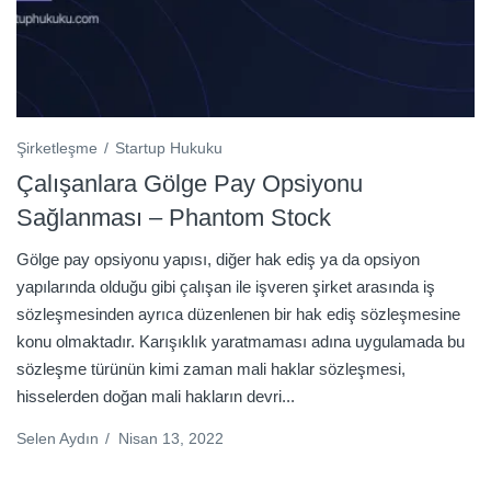
Şirketleşme
Startup Hukuku
Çalışanlara Gölge Pay Opsiyonu
Sağlanması – Phantom Stock
Gölge pay opsiyonu yapısı, diğer hak ediş ya da opsiyon
yapılarında olduğu gibi çalışan ile işveren şirket arasında iş
sözleşmesinden ayrıca düzenlenen bir hak ediş sözleşmesine
konu olmaktadır. Karışıklık yaratmaması adına uygulamada bu
sözleşme türünün kimi zaman mali haklar sözleşmesi,
hisselerden doğan mali hakların devri...
Selen Aydın
/
Nisan 13, 2022