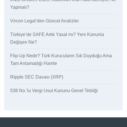
Yapmalı?
Vircon Legal’den Güncel Analizler
Türkiye’de SAFE Artık Yasal mı? Yeni Kanunla
Değişen Ne?
Flip-Up Nedir? Türk Kurucuların Sık Duyduğu Ama
Tam Anlamadığı Hamle
Ripple SEC Davası (XRP)
538 No.’lu Vergi Usul Kanunu Genel Tebliği