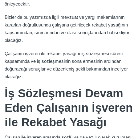
önleyecektir.
Bizler de bu yazımızda ilgili mevzuat ve yargı makamlarının
kararları doğrultusunda çalışana getirilecek rekabet yasağının
kapsamından, sınırlarından ve olası sonuçlarından bahsediyor
olacağız.
Çalışanın işveren ile rekabet yasağını iş sözleşmesi süresi
kapsamında ve iş sözleşmesinin sona ermesinin ardından
doğuracağı sonuçlar ve düzenleniş şekli bakımından inceliyor
olacağız.
İş Sözleşmesi Devam
Eden Çalışanın İşveren
ile Rekabet Yasağı
Çalışan ile işveren arasında sözlü ya da yazılı olarak kurulması