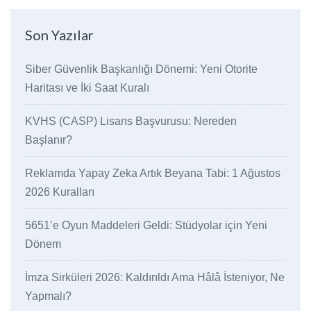
Son Yazılar
Siber Güvenlik Başkanlığı Dönemi: Yeni Otorite
Haritası ve İki Saat Kuralı
KVHS (CASP) Lisans Başvurusu: Nereden
Başlanır?
Reklamda Yapay Zeka Artık Beyana Tabi: 1 Ağustos
2026 Kuralları
5651’e Oyun Maddeleri Geldi: Stüdyolar için Yeni
Dönem
İmza Sirküleri 2026: Kaldırıldı Ama Hâlâ İsteniyor, Ne
Yapmalı?