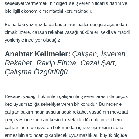
sebebiyet vermemek; bir diğeri ise işverenin ticari sırlarını ve
işle ilgili ekonomik menfaatini korumaktadır.
Bu haftaki yazımızda da başta menfaatler dengesi açısından
olmak üzere, çalışan rekabet yasağı hükümleri şekli ve maddi
yönleriyle inceliyor olacağız.
Anahtar Kelimeler:
Çalışan, İşveren,
Rekabet, Rakip Firma, Cezai Şart,
Çalışma Özgürlüğü
Rekabet yasağı hükümleri çalışan ile işveren arasında birçok
kez uyuşmazlığa sebebiyet veren bir konudur. Bu nedenle
çalışan bakımından uygulanacak rekabet yasağının mevzuat
çerçevesinde sınırları kesin bir şekilde düzenlenmesi hem
çalışan hem de işveren bakımından iş sözleşmesinin sona
ermesinin ardından çıkabilecek uyuşmazlıkları büyük ölçüde