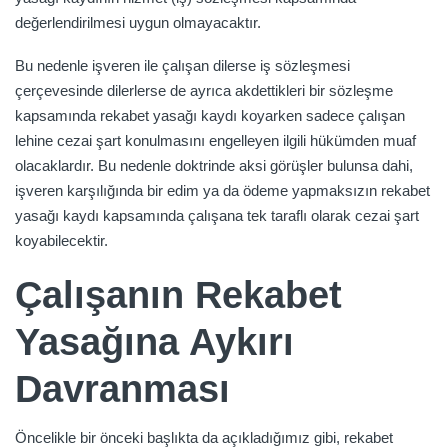
değerlendirilmesi uygun olmayacaktır.
Bu nedenle işveren ile çalışan dilerse iş sözleşmesi
çerçevesinde dilerlerse de ayrıca akdettikleri bir sözleşme
kapsamında rekabet yasağı kaydı koyarken sadece çalışan
lehine cezai şart konulmasını engelleyen ilgili hükümden muaf
olacaklardır. Bu nedenle doktrinde aksi görüşler bulunsa dahi,
işveren karşılığında bir edim ya da ödeme yapmaksızın rekabet
yasağı kaydı kapsamında çalışana tek taraflı olarak cezai şart
koyabilecektir.
Çalışanın Rekabet
Yasağına Aykırı
Davranması
Öncelikle bir önceki başlıkta da açıkladığımız gibi, rekabet