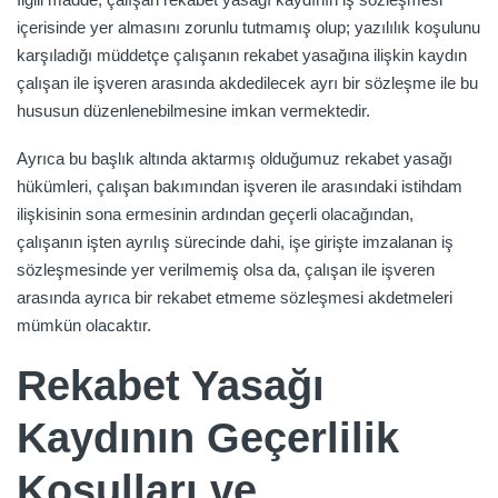
içerisinde yer almasını zorunlu tutmamış olup; yazılılık koşulunu
karşıladığı müddetçe çalışanın rekabet yasağına ilişkin kaydın
çalışan ile işveren arasında akdedilecek ayrı bir sözleşme ile bu
hususun düzenlenebilmesine imkan vermektedir.
Ayrıca bu başlık altında aktarmış olduğumuz rekabet yasağı
hükümleri, çalışan bakımından işveren ile arasındaki istihdam
ilişkisinin sona ermesinin ardından geçerli olacağından,
çalışanın işten ayrılış sürecinde dahi, işe girişte imzalanan iş
sözleşmesinde yer verilmemiş olsa da, çalışan ile işveren
arasında ayrıca bir rekabet etmeme sözleşmesi akdetmeleri
mümkün olacaktır.
Rekabet Yasağı
Kaydının Geçerlilik
Koşulları ve