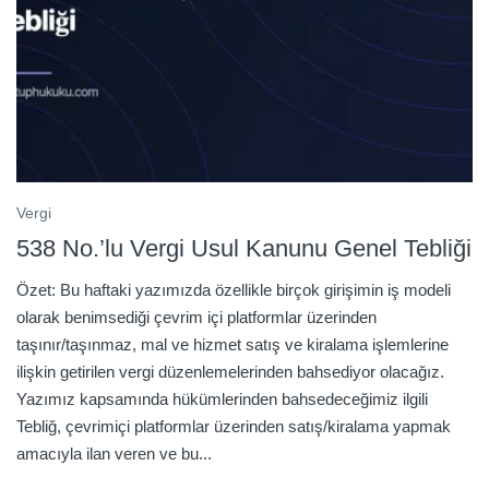
Vergi
538 No.’lu Vergi Usul Kanunu Genel Tebliği
Özet: Bu haftaki yazımızda özellikle birçok girişimin iş modeli
olarak benimsediği çevrim içi platformlar üzerinden
taşınır/taşınmaz, mal ve hizmet satış ve kiralama işlemlerine
ilişkin getirilen vergi düzenlemelerinden bahsediyor olacağız.
Yazımız kapsamında hükümlerinden bahsedeceğimiz ilgili
Tebliğ, çevrimiçi platformlar üzerinden satış/kiralama yapmak
amacıyla ilan veren ve bu...