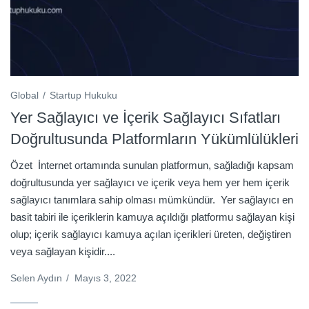
Global
Startup Hukuku
Yer Sağlayıcı ve İçerik Sağlayıcı Sıfatları
Doğrultusunda Platformların Yükümlülükleri
Özet İnternet ortamında sunulan platformun, sağladığı kapsam
doğrultusunda yer sağlayıcı ve içerik veya hem yer hem içerik
sağlayıcı tanımlara sahip olması mümkündür. Yer sağlayıcı en
basit tabiri ile içeriklerin kamuya açıldığı platformu sağlayan kişi
olup; içerik sağlayıcı kamuya açılan içerikleri üreten, değiştiren
veya sağlayan kişidir....
Selen Aydın
/
Mayıs 3, 2022