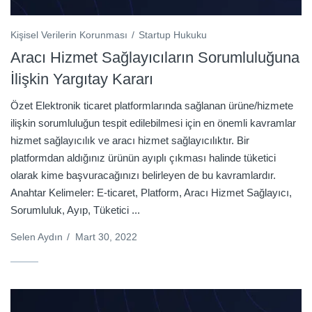
Kişisel Verilerin Korunması
Startup Hukuku
Aracı Hizmet Sağlayıcıların Sorumluluğuna
İlişkin Yargıtay Kararı
Özet Elektronik ticaret platformlarında sağlanan ürüne/hizmete
ilişkin sorumluluğun tespit edilebilmesi için en önemli kavramlar
hizmet sağlayıcılık ve aracı hizmet sağlayıcılıktır. Bir
platformdan aldığınız ürünün ayıplı çıkması halinde tüketici
olarak kime başvuracağınızı belirleyen de bu kavramlardır.
Anahtar Kelimeler: E-ticaret, Platform, Aracı Hizmet Sağlayıcı,
Sorumluluk, Ayıp, Tüketici ...
Selen Aydın
/
Mart 30, 2022