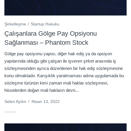
Şirketleşme
Startup Hukuku
Çalışanlara Gölge Pay Opsiyonu
Sağlanması – Phantom Stock
Gölge pay opsiyonu yapısı, diğer hak ediş ya da opsiyon
yapılarında olduğu gibi çalışan ile işveren şirket arasında iş
sözleşmesinden ayrıca düzenlenen bir hak ediş sözleşmesine
konu olmaktadır. Karışıklık yaratmaması adına uygulamada bu
sözleşme türünün kimi zaman mali haklar sözleşmesi,
hisselerden doğan mali hakların devri...
Selen Aydın
/
Nisan 13, 2022