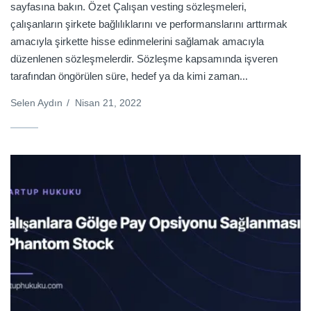
sayfasına bakın. Özet Çalışan vesting sözleşmeleri,
çalışanların şirkete bağlılıklarını ve performanslarını arttırmak
amacıyla şirkette hisse edinmelerini sağlamak amacıyla
düzenlenen sözleşmelerdir. Sözleşme kapsamında işveren
tarafından öngörülen süre, hedef ya da kimi zaman...
Selen Aydın
/
Nisan 21, 2022