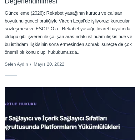
Değerlendirilmesi
Güncelleme (2026): Rekabet yasağının kurucu ve çalışan
boyutunu güncel pratiğiyle Vircon Legal’de işliyoruz: kurucular
sözleşmesi ve ESOP. Özet Rekabet yasağı, ticaret hayatında
olduğu gibi işveren ile çalışan arasındaki istihdam ilişkisinde ve
bu istihdam ilişkisinin sona ermesinden sonraki süreçte de çok
önemli bir konu olup, hukukumuzda...
Selen Aydın
/
Mayıs 20, 2022