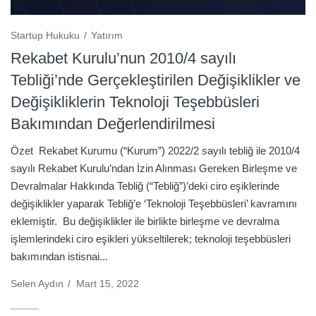
Startup Hukuku
Yatırım
Rekabet Kurulu’nun 2010/4 sayılı
Tebliği’nde Gerçekleştirilen Değişiklikler ve
Değişikliklerin Teknoloji Teşebbüsleri
Bakımından Değerlendirilmesi
Özet Rekabet Kurumu (“Kurum”) 2022/2 sayılı tebliğ ile 2010/4
sayılı Rekabet Kurulu’ndan İzin Alınması Gereken Birleşme ve
Devralmalar Hakkında Tebliğ (“Tebliğ”)’deki ciro eşiklerinde
değişiklikler yaparak Tebliğ’e ‘Teknoloji Teşebbüsleri’ kavramını
eklemiştir. Bu değişiklikler ile birlikte birleşme ve devralma
işlemlerindeki ciro eşikleri yükseltilerek; teknoloji teşebbüsleri
bakımından istisnai...
Selen Aydın
/
Mart 15, 2022