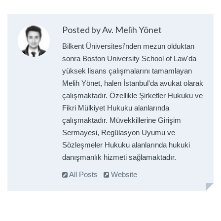
Posted by Av. Melih Yönet
Bilkent Üniversitesi’nden mezun olduktan
sonra Boston University School of Law'da
yüksek lisans çalışmalarını tamamlayan
Melih Yönet, halen İstanbul'da avukat olarak
çalışmaktadır. Özellikle Şirketler Hukuku ve
Fikri Mülkiyet Hukuku alanlarında
çalışmaktadır. Müvekkillerine Girişim
Sermayesi, Regülasyon Uyumu ve
Sözleşmeler Hukuku alanlarında hukuki
danışmanlık hizmeti sağlamaktadır.
All Posts
Website