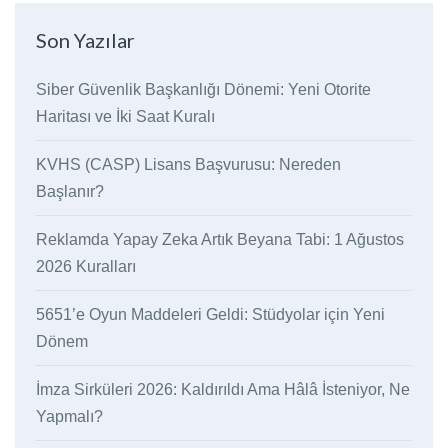
Son Yazılar
Siber Güvenlik Başkanlığı Dönemi: Yeni Otorite
Haritası ve İki Saat Kuralı
KVHS (CASP) Lisans Başvurusu: Nereden
Başlanır?
Reklamda Yapay Zeka Artık Beyana Tabi: 1 Ağustos
2026 Kuralları
5651’e Oyun Maddeleri Geldi: Stüdyolar için Yeni
Dönem
İmza Sirküleri 2026: Kaldırıldı Ama Hâlâ İsteniyor, Ne
Yapmalı?