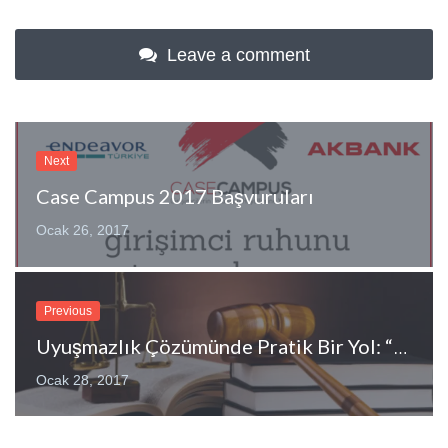
Leave a comment
Next
Case Campus 2017 Başvuruları
Ocak 26, 2017
Previous
Uyuşmazlık Çözümünde Pratik Bir Yol: “Tahkim”
Ocak 28, 2017