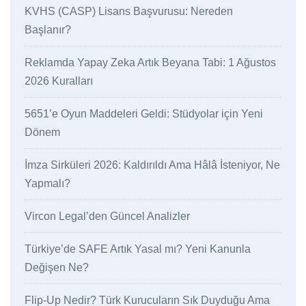
KVHS (CASP) Lisans Başvurusu: Nereden
Başlanır?
Reklamda Yapay Zeka Artık Beyana Tabi: 1 Ağustos
2026 Kuralları
5651’e Oyun Maddeleri Geldi: Stüdyolar için Yeni
Dönem
İmza Sirküleri 2026: Kaldırıldı Ama Hâlâ İsteniyor, Ne
Yapmalı?
Vircon Legal’den Güncel Analizler
Türkiye’de SAFE Artık Yasal mı? Yeni Kanunla
Değişen Ne?
Flip-Up Nedir? Türk Kurucuların Sık Duyduğu Ama