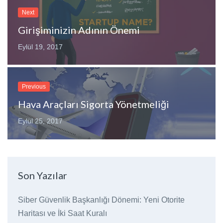
Next
Girişiminizin Adının Önemi
Eylül 19, 2017
Previous
Hava Araçları Sigorta Yönetmeliği
Eylül 25, 2017
Son Yazılar
Siber Güvenlik Başkanlığı Dönemi: Yeni Otorite
Haritası ve İki Saat Kuralı