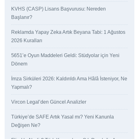
KVHS (CASP) Lisans Başvurusu: Nereden
Başlanır?
Reklamda Yapay Zeka Artık Beyana Tabi: 1 Ağustos
2026 Kuralları
5651’e Oyun Maddeleri Geldi: Stüdyolar için Yeni
Dönem
İmza Sirküleri 2026: Kaldırıldı Ama Hâlâ İsteniyor, Ne
Yapmalı?
Vircon Legal’den Güncel Analizler
Türkiye’de SAFE Artık Yasal mı? Yeni Kanunla
Değişen Ne?