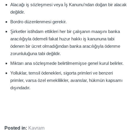
Alacağı iş sözleşmesi veya İş Kanunu’ndan doğan bir alacak
değildir.
Bordro düzenlenmesi gerekir.
Şirketler istihdam ettikleri her bir çalışanın maaşını banka
aracılığıyla ödemeli fakat huzur hakkı iş kanununa tabi
ödenen bir ücret olmadığından banka aracılığıyla ödenme
zorunluluğuna tabi değildir.
Miktarı ana sözleşmede belirtilmemişse genel kurul belirler.
Yolluklar, temsil ödenekleri, sigorta primleri ve benzeri
primler, varsa özel emeklilikler, avanslar, hükmün kapsamı
dışındadır.
Posted in:
Kavram