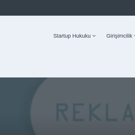
Startup Hukuku
Girişimcilik