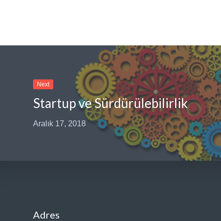
Next
Startup ve Sürdürülebilirlik
Aralık 17, 2018
Adres