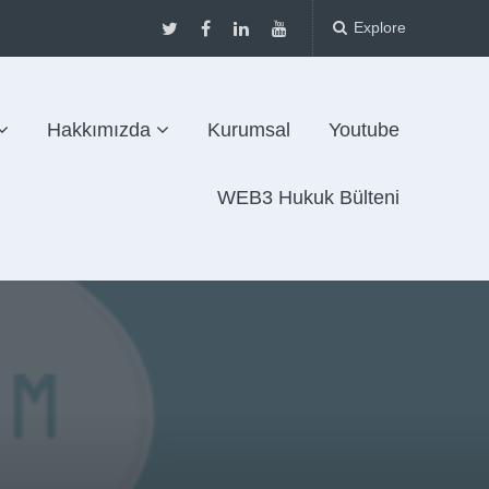
Explore
Hakkımızda
Kurumsal
Youtube
WEB3 Hukuk Bülteni