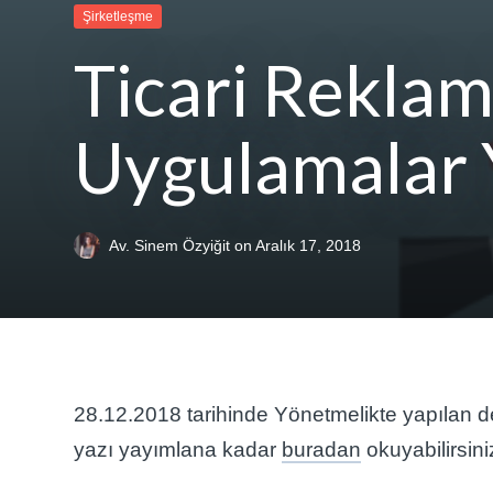
Şirketleşme
Ticari Reklam
Uygulamalar 
Av. Sinem Özyiğit
on
Aralık 17, 2018
28.12.2018 tarihinde Yönetmelikte yapılan değ
yazı yayımlana kadar
buradan
okuyabilirsini