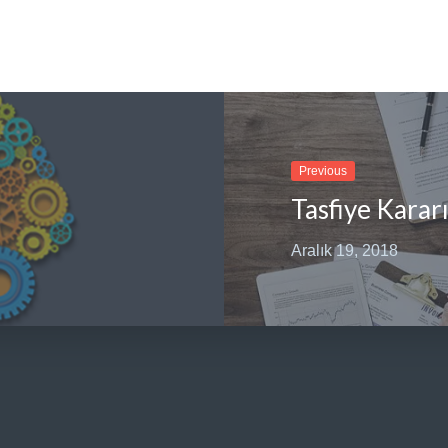
Previous
Aralık 19, 2018