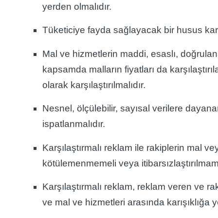
yerden olmalıdır.
Tüketiciye fayda sağlayacak bir husus karşı
Mal ve hizmetlerin maddi, esaslı, doğrulanabil
kapsamda malların fiyatları da karşılaştırıl
olarak karşılaştırılmalıdır.
Nesnel, ölçülebilir, sayısal verilere dayana
ispatlanmalıdır.
Karşılaştırmalı reklam ile rakiplerin mal 
kötülemenmemeli veya itibarsızlaştırılmama
Karşılaştırmalı reklam, reklam veren ve rakib
ve mal ve hizmetleri arasında karışıklığa 