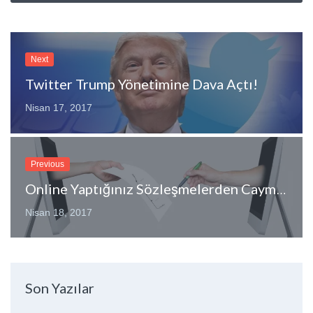
Next
Twitter Trump Yönetimine Dava Açtı!
Nisan 17, 2017
Previous
Online Yaptığınız Sözleşmelerden Cayma Hakkınız Olduğunu Biliyor Musunuz?
Nisan 18, 2017
Son Yazılar