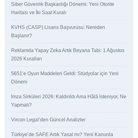
Siber Güvenlik Başkanlığı Dönemi: Yeni Otorite
Haritası ve İki Saat Kuralı
KVHS (CASP) Lisans Başvurusu: Nereden
Başlanır?
Reklamda Yapay Zeka Artık Beyana Tabi: 1 Ağustos
2026 Kuralları
5651’e Oyun Maddeleri Geldi: Stüdyolar için Yeni
Dönem
İmza Sirküleri 2026: Kaldırıldı Ama Hâlâ İsteniyor, Ne
Yapmalı?
Vircon Legal’den Güncel Analizler
Türkiye’de SAFE Artık Yasal mı? Yeni Kanunla