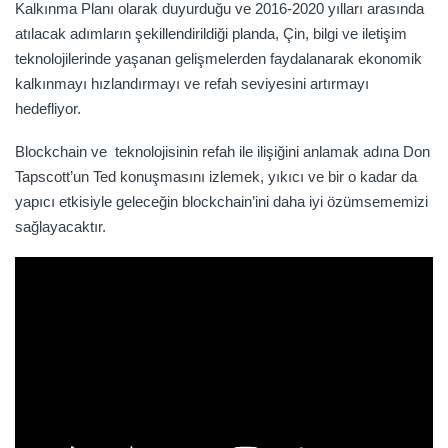
Kalkınma Planı olarak duyurduğu ve 2016-2020 yılları arasında
atılacak adımların şekillendirildiği planda, Çin, bilgi ve iletişim
teknolojilerinde yaşanan gelişmelerden faydalanarak ekonomik
kalkınmayı hızlandırmayı ve refah seviyesini artırmayı
hedefliyor.
Blockchain ve teknolojisinin refah ile ilişiğini anlamak adına Don
Tapscott’un Ted konuşmasını izlemek, yıkıcı ve bir o kadar da
yapıcı etkisiyle geleceğin blockchain’ini daha iyi özümsememizi
sağlayacaktır.